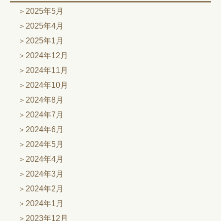
2025年5月
2025年4月
2025年1月
2024年12月
2024年11月
2024年10月
2024年8月
2024年7月
2024年6月
2024年5月
2024年4月
2024年3月
2024年2月
2024年1月
2023年12月