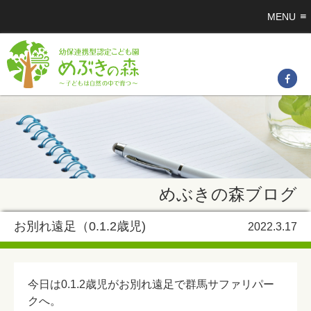
MENU
めぶきの森ブログ
お別れ遠足（0.1.2歳児)
2022.3.17
今日は0.1.2歳児がお別れ遠足で群馬サファリパー
クへ。