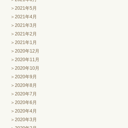
2021年5月
2021年4月
2021年3月
2021年2月
2021年1月
2020年12月
2020年11月
2020年10月
2020年9月
2020年8月
2020年7月
2020年6月
2020年4月
2020年3月