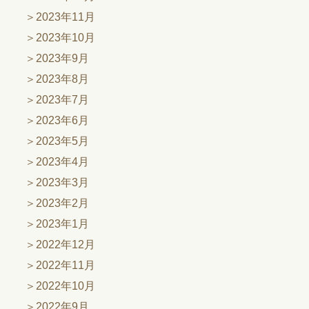
2023年11月
2023年10月
2023年9月
2023年8月
2023年7月
2023年6月
2023年5月
2023年4月
2023年3月
2023年2月
2023年1月
2022年12月
2022年11月
2022年10月
2022年9月