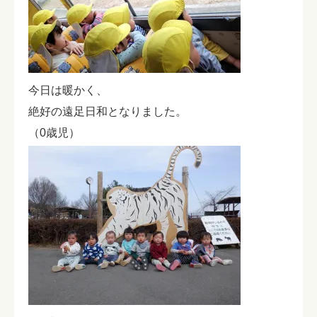
今日は暖かく、
絶好の遠足日和となりました。
（0歳児）