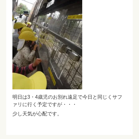
明日は3・4歳児のお別れ遠足で今日と同じくサフ
ァリに行く予定ですが・・・
少し天気が心配です。