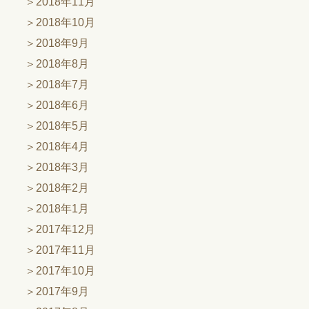
2018年11月
2018年10月
2018年9月
2018年8月
2018年7月
2018年6月
2018年5月
2018年4月
2018年3月
2018年2月
2018年1月
2017年12月
2017年11月
2017年10月
2017年9月