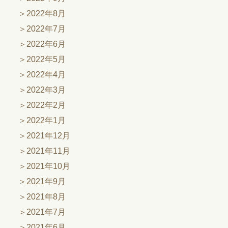
2022年8月
2022年7月
2022年6月
2022年5月
2022年4月
2022年3月
2022年2月
2022年1月
2021年12月
2021年11月
2021年10月
2021年9月
2021年8月
2021年7月
2021年6月