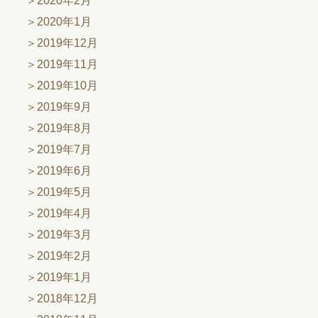
2020年2月
2020年1月
2019年12月
2019年11月
2019年10月
2019年9月
2019年8月
2019年7月
2019年6月
2019年5月
2019年4月
2019年3月
2019年2月
2019年1月
2018年12月