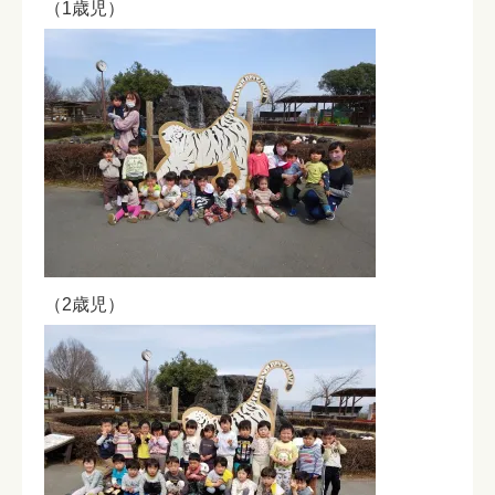
（1歳児）
（2歳児）