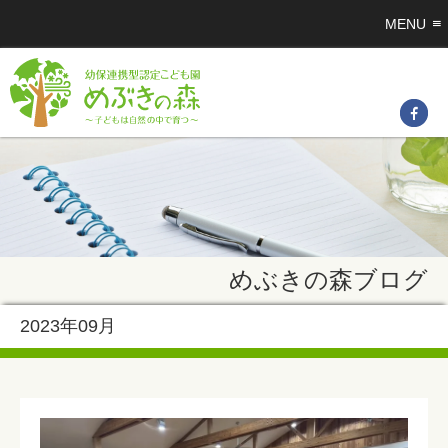
MENU
めぶきの森ブログ
2023年09月