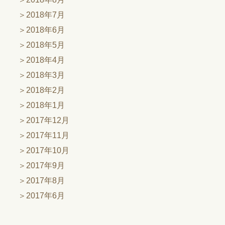
2018年7月
2018年6月
2018年5月
2018年4月
2018年3月
2018年2月
2018年1月
2017年12月
2017年11月
2017年10月
2017年9月
2017年8月
2017年6月