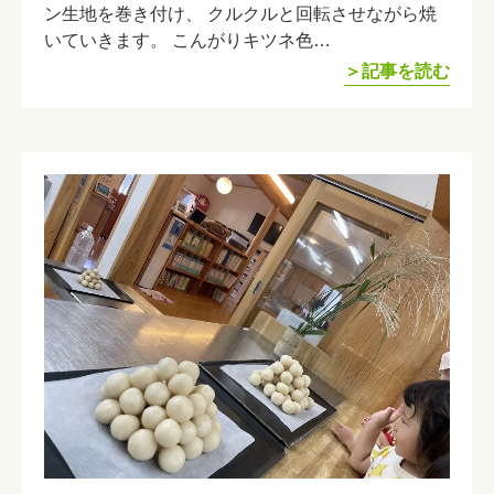
ン生地を巻き付け、 クルクルと回転させながら焼
いていきます。 こんがりキツネ色…
＞記事を読む