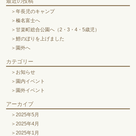
最近の投稿
年長児のキャンプ
榛名富士へ
甘楽町総合公園へ（2・3・4・5歳児）
鯉のぼりを上げました
園外へ
カテゴリー
お知らせ
園内イベント
園外イベント
アーカイブ
2025年5月
2025年4月
2025年1月