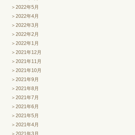
2022年5月
2022年4月
2022年3月
2022年2月
2022年1月
2021年12月
2021年11月
2021年10月
2021年9月
2021年8月
2021年7月
2021年6月
2021年5月
2021年4月
2021年3月