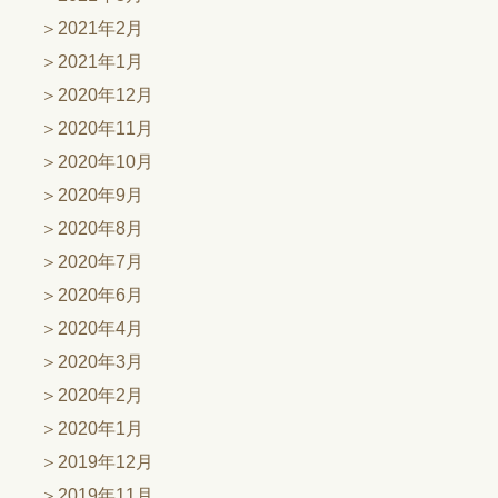
2021年2月
2021年1月
2020年12月
2020年11月
2020年10月
2020年9月
2020年8月
2020年7月
2020年6月
2020年4月
2020年3月
2020年2月
2020年1月
2019年12月
2019年11月