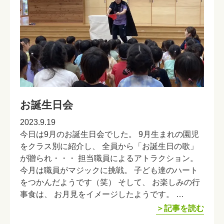
お誕生日会
2023.9.19
今日は9月のお誕生日会でした。 9月生まれの園児
をクラス別に紹介し、 全員から「お誕生日の歌」
が贈られ・・・ 担当職員によるアトラクション。
今月は職員がマジックに挑戦。 子ども達のハート
をつかんだようです（笑） そして、 お楽しみの行
事食は、 お月見をイメージしたようです。 …
＞記事を読む