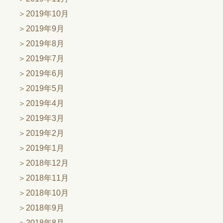
2019年10月
2019年9月
2019年8月
2019年7月
2019年6月
2019年5月
2019年4月
2019年3月
2019年2月
2019年1月
2018年12月
2018年11月
2018年10月
2018年9月
2018年8月