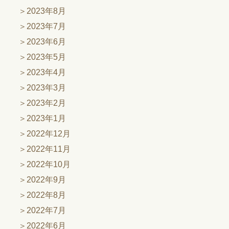
2023年8月
2023年7月
2023年6月
2023年5月
2023年4月
2023年3月
2023年2月
2023年1月
2022年12月
2022年11月
2022年10月
2022年9月
2022年8月
2022年7月
2022年6月