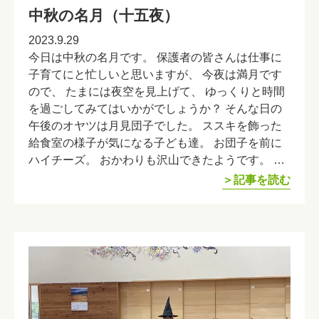
中秋の名月（十五夜）
2023.9.29
今日は中秋の名月です。 保護者の皆さんは仕事に
子育てにと忙しいと思いますが、 今夜は満月です
ので、 たまには夜空を見上げて、 ゆっくりと時間
を過ごしてみてはいかがでしょうか？ そんな日の
午後のオヤツは月見団子でした。 ススキを飾った
給食室の様子が気になる子ども達。 お団子を前に
ハイチーズ。 おかわりも沢山できたようです。 …
＞記事を読む