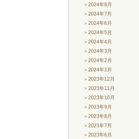
2024年8月
2024年7月
2024年6月
2024年5月
2024年4月
2024年3月
2024年2月
2024年1月
2023年12月
2023年11月
2023年10月
2023年9月
2023年8月
2023年7月
2023年6月