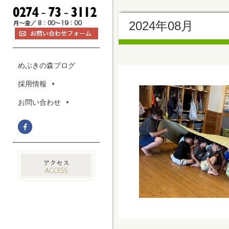
2024年08月
めぶきの森ブログ
採用情報
お問い合わせ