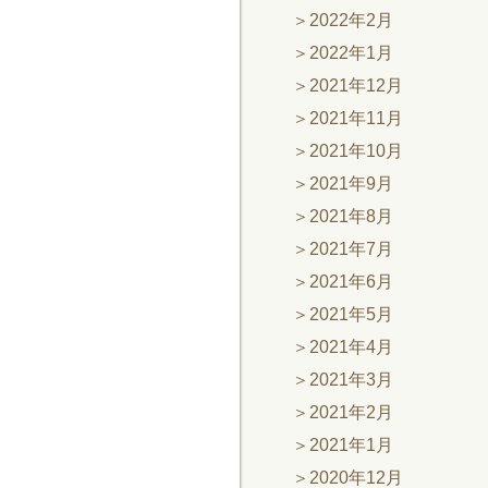
2022年2月
2022年1月
2021年12月
2021年11月
2021年10月
2021年9月
2021年8月
2021年7月
2021年6月
2021年5月
2021年4月
2021年3月
2021年2月
2021年1月
2020年12月