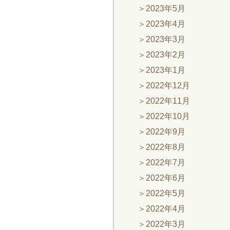
2023年5月
2023年4月
2023年3月
2023年2月
2023年1月
2022年12月
2022年11月
2022年10月
2022年9月
2022年8月
2022年7月
2022年6月
2022年5月
2022年4月
2022年3月