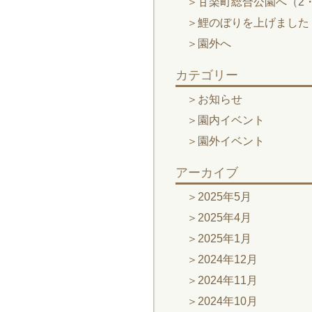
甘楽町総合公園へ（2・
鯉のぼりを上げました
園外へ
カテゴリー
お知らせ
園内イベント
園外イベント
アーカイブ
2025年5月
2025年4月
2025年1月
2024年12月
2024年11月
2024年10月