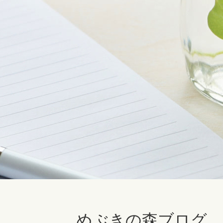
めぶきの森ブログ