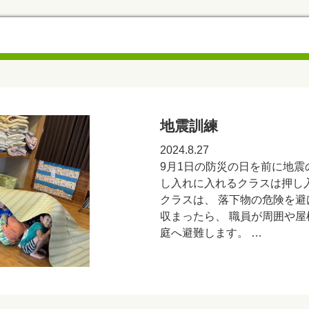
地震訓練
2024.8.27
9月1日の防災の日を前に地震
し入れに入れるクラスは押し
クラスは、 落下物の危険を避
収まったら、 職員が周囲や屋
庭へ避難します。 …