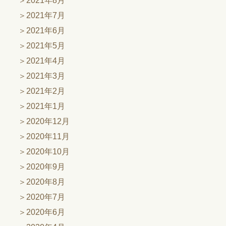
2021年8月
2021年7月
2021年6月
2021年5月
2021年4月
2021年3月
2021年2月
2021年1月
2020年12月
2020年11月
2020年10月
2020年9月
2020年8月
2020年7月
2020年6月