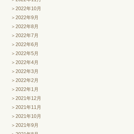
2022年10月
2022年9月
2022年8月
2022年7月
2022年6月
2022年5月
2022年4月
2022年3月
2022年2月
2022年1月
2021年12月
2021年11月
2021年10月
2021年9月