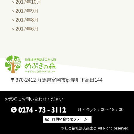
2017年10月
2017年9月
2017年8月
2017年6月
〒370-2412 群馬県富岡市妙義町下高田144
お気軽にお問い合わせください
月～金／8：00～19：00
© 社会福祉法人高太会 All Right Reserved.