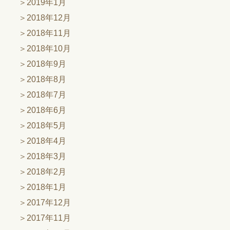
2019年1月
2018年12月
2018年11月
2018年10月
2018年9月
2018年8月
2018年7月
2018年6月
2018年5月
2018年4月
2018年3月
2018年2月
2018年1月
2017年12月
2017年11月