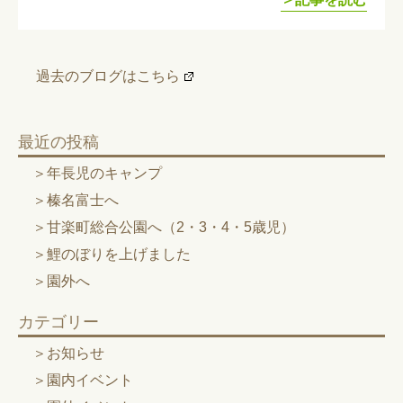
過去のブログはこちら
最近の投稿
年長児のキャンプ
榛名富士へ
甘楽町総合公園へ（2・3・4・5歳児）
鯉のぼりを上げました
園外へ
カテゴリー
お知らせ
園内イベント