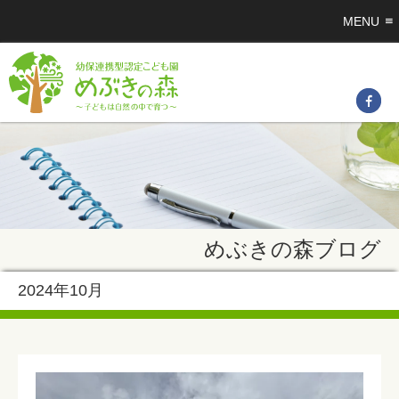
MENU
めぶきの森ブログ
2024年10月