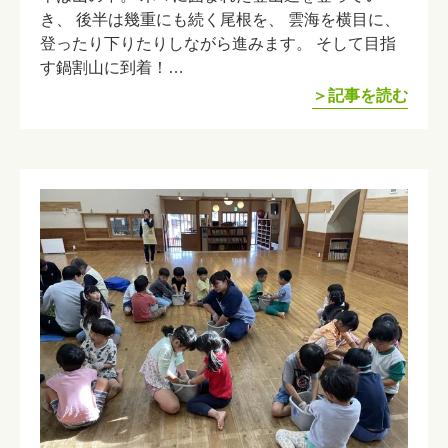
き、 後半は幾重にも続く尾根を、 雲海を横目に、
登ったり下りたりしながら進みます。 そして目指
す鍋割山に到着！…
＞記事を読む