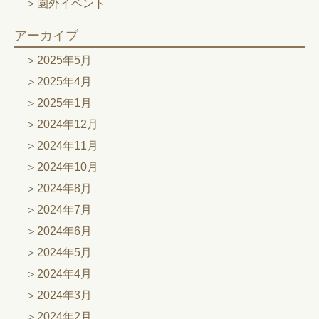
園外イベント
アーカイブ
2025年5月
2025年4月
2025年1月
2024年12月
2024年11月
2024年10月
2024年8月
2024年7月
2024年6月
2024年5月
2024年4月
2024年3月
2024年2月