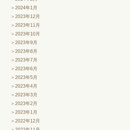
2024年1月
2023年12月
2023年11月
2023年10月
2023年9月
2023年8月
2023年7月
2023年6月
2023年5月
2023年4月
2023年3月
2023年2月
2023年1月
2022年12月
2022年11月