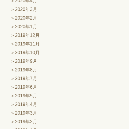
2020年4月
2020年3月
2020年2月
2020年1月
2019年12月
2019年11月
2019年10月
2019年9月
2019年8月
2019年7月
2019年6月
2019年5月
2019年4月
2019年3月
2019年2月