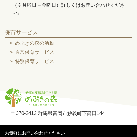
（※月曜日～金曜日）詳しくはお問い合わせくださ
い。
保育サービス
めぶきの森の活動
通常保育サービス
特別保育サービス
〒370-2412 群馬県富岡市妙義町下高田144
お気軽にお問い合わせください