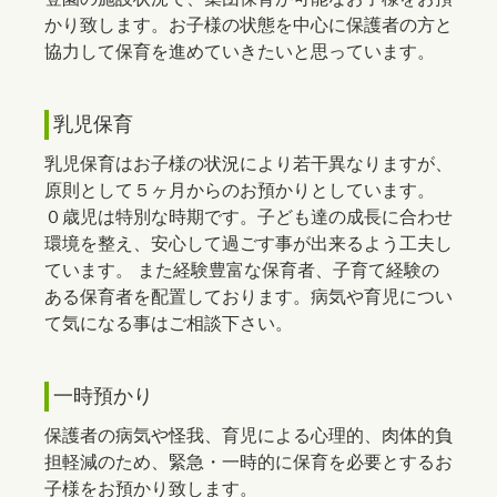
かり致します。お子様の状態を中心に保護者の方と
協力して保育を進めていきたいと思っています。
乳児保育
乳児保育はお子様の状況により若干異なりますが、
原則として５ヶ月からのお預かりとしています。
０歳児は特別な時期です。子ども達の成長に合わせ
環境を整え、安心して過ごす事が出来るよう工夫し
ています。 また経験豊富な保育者、子育て経験の
ある保育者を配置しております。病気や育児につい
て気になる事はご相談下さい。
一時預かり
保護者の病気や怪我、育児による心理的、肉体的負
担軽減のため、緊急・一時的に保育を必要とするお
子様をお預かり致します。