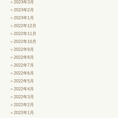
2023年3月
2023年2月
2023年1月
2022年12月
2022年11月
2022年10月
2022年9月
2022年8月
2022年7月
2022年6月
2022年5月
2022年4月
2022年3月
2022年2月
2022年1月