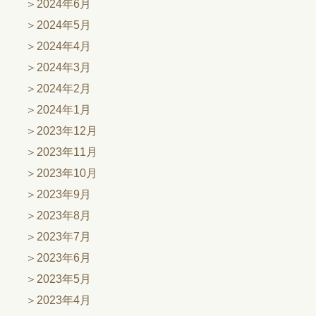
2024年6月
2024年5月
2024年4月
2024年3月
2024年2月
2024年1月
2023年12月
2023年11月
2023年10月
2023年9月
2023年8月
2023年7月
2023年6月
2023年5月
2023年4月