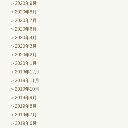
2020年9月
2020年8月
2020年7月
2020年6月
2020年4月
2020年3月
2020年2月
2020年1月
2019年12月
2019年11月
2019年10月
2019年9月
2019年8月
2019年7月
2019年6月