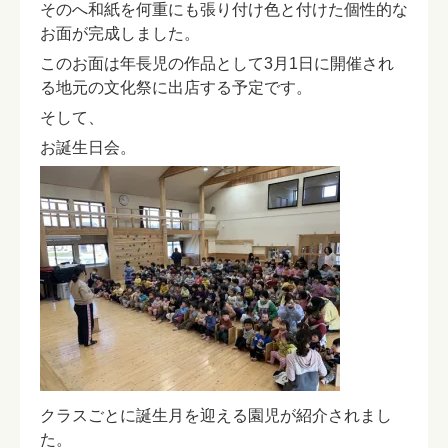
そのへ和紙を何重にも張り付け色と付けた個性的な
お面が完成しました。
このお面は年長児の作品として3月1日に開催され
る地元の文化祭に出店する予定です。
そして、
お誕生日会。
クラスごとに誕生月を迎える園児が紹介されまし
た。