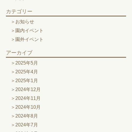
カテゴリー
お知らせ
園内イベント
園外イベント
アーカイブ
2025年5月
2025年4月
2025年1月
2024年12月
2024年11月
2024年10月
2024年8月
2024年7月