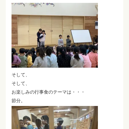
そして、
そして、
お楽しみの行事食のテーマは・・・
節分。