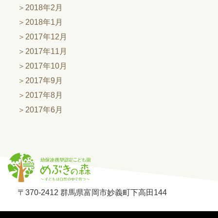
2018年2月
2018年1月
2017年12月
2017年11月
2017年10月
2017年9月
2017年8月
2017年6月
〒370-2412 群馬県富岡市妙義町下高田144