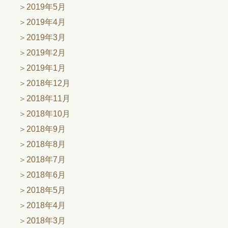
2019年5月
2019年4月
2019年3月
2019年2月
2019年1月
2018年12月
2018年11月
2018年10月
2018年9月
2018年8月
2018年7月
2018年6月
2018年5月
2018年4月
2018年3月