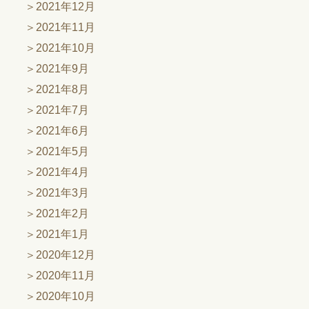
2021年12月
2021年11月
2021年10月
2021年9月
2021年8月
2021年7月
2021年6月
2021年5月
2021年4月
2021年3月
2021年2月
2021年1月
2020年12月
2020年11月
2020年10月