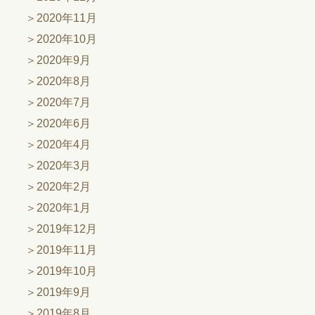
2020年11月
2020年10月
2020年9月
2020年8月
2020年7月
2020年6月
2020年4月
2020年3月
2020年2月
2020年1月
2019年12月
2019年11月
2019年10月
2019年9月
2019年8月