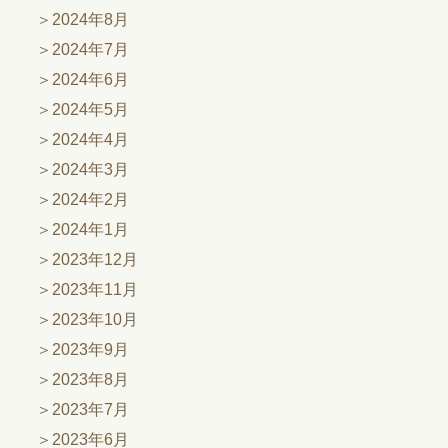
2024年8月
2024年7月
2024年6月
2024年5月
2024年4月
2024年3月
2024年2月
2024年1月
2023年12月
2023年11月
2023年10月
2023年9月
2023年8月
2023年7月
2023年6月