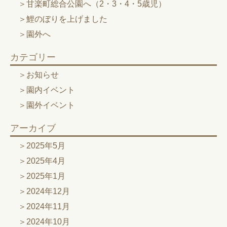
甘楽町総合公園へ（2・3・4・5歳児）
鯉のぼりを上げました
園外へ
カテゴリー
お知らせ
園内イベント
園外イベント
アーカイブ
2025年5月
2025年4月
2025年1月
2024年12月
2024年11月
2024年10月