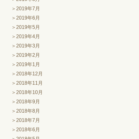
2019年7月
2019年6月
2019年5月
2019年4月
2019年3月
2019年2月
2019年1月
2018年12月
2018年11月
2018年10月
2018年9月
2018年8月
2018年7月
2018年6月
2018年5月