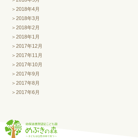
2018年4月
2018年3月
2018年2月
2018年1月
2017年12月
2017年11月
2017年10月
2017年9月
2017年8月
2017年6月