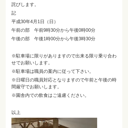
詫びします。
記
平成30年4月1日（日）
午前の部 午前9時30分から午後0時00分
午後の部 午後1時00分から午後3時30分
※駐車場に限りがありますので出来る限り乗り合わ
せでお願いします。
※駐車場は職員の案内に従って下さい。
※日曜日の職員対応となりますので午前と午後の時
間厳守でお願いします。
※園舎内での飲食はご遠慮ください。
以上