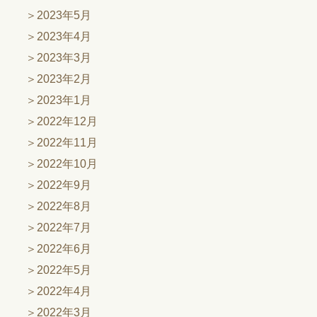
2023年5月
2023年4月
2023年3月
2023年2月
2023年1月
2022年12月
2022年11月
2022年10月
2022年9月
2022年8月
2022年7月
2022年6月
2022年5月
2022年4月
2022年3月