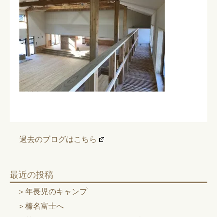
過去のブログはこちら
最近の投稿
年長児のキャンプ
榛名富士へ