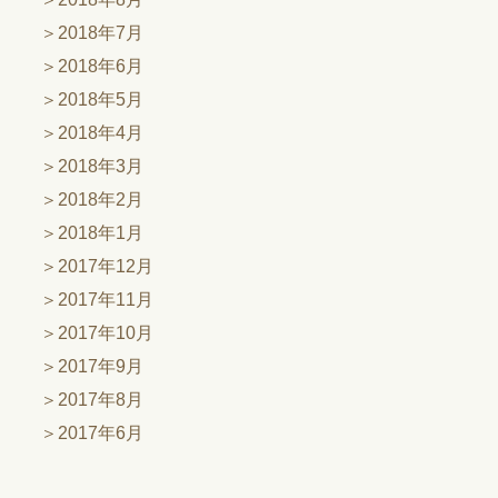
2018年7月
2018年6月
2018年5月
2018年4月
2018年3月
2018年2月
2018年1月
2017年12月
2017年11月
2017年10月
2017年9月
2017年8月
2017年6月