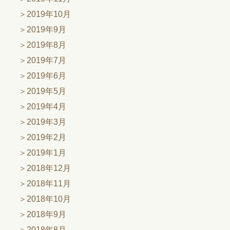
2019年10月
2019年9月
2019年8月
2019年7月
2019年6月
2019年5月
2019年4月
2019年3月
2019年2月
2019年1月
2018年12月
2018年11月
2018年10月
2018年9月
2018年8月