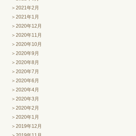
2021年2月
2021年1月
2020年12月
2020年11月
2020年10月
2020年9月
2020年8月
2020年7月
2020年6月
2020年4月
2020年3月
2020年2月
2020年1月
2019年12月
2019年11月