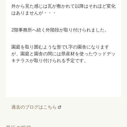
外から見た感じは瓦が敷かれて以降はそれほど変化
はありませんが・・・
2階事務所へ続く外階段が取り付けられました。
園庭を取り囲むような形でL字の園舎になります
が、園庭と園舎の間には県産材を使ったウッドデッ
キテラスが取り付けられる予定です。
過去のブログはこちら