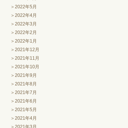
2022年5月
2022年4月
2022年3月
2022年2月
2022年1月
2021年12月
2021年11月
2021年10月
2021年9月
2021年8月
2021年7月
2021年6月
2021年5月
2021年4月
2021年3月