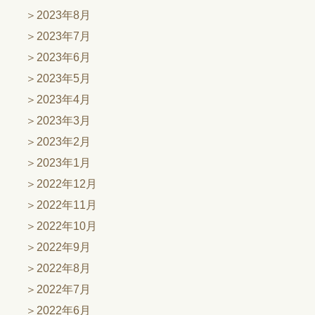
2023年8月
2023年7月
2023年6月
2023年5月
2023年4月
2023年3月
2023年2月
2023年1月
2022年12月
2022年11月
2022年10月
2022年9月
2022年8月
2022年7月
2022年6月