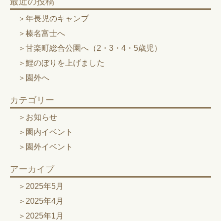
最近の投稿
年長児のキャンプ
榛名富士へ
甘楽町総合公園へ（2・3・4・5歳児）
鯉のぼりを上げました
園外へ
カテゴリー
お知らせ
園内イベント
園外イベント
アーカイブ
2025年5月
2025年4月
2025年1月