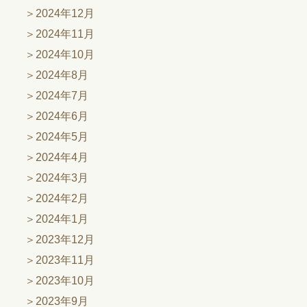
2024年12月
2024年11月
2024年10月
2024年8月
2024年7月
2024年6月
2024年5月
2024年4月
2024年3月
2024年2月
2024年1月
2023年12月
2023年11月
2023年10月
2023年9月