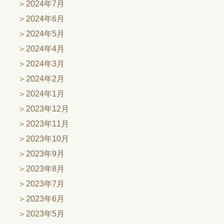
2024年7月
2024年6月
2024年5月
2024年4月
2024年3月
2024年2月
2024年1月
2023年12月
2023年11月
2023年10月
2023年9月
2023年8月
2023年7月
2023年6月
2023年5月