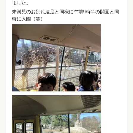
ました。
未満児のお別れ遠足と同様に午前9時半の開園と同
時に入園（笑）