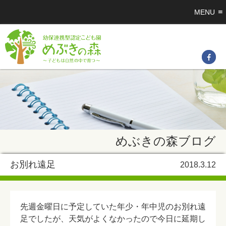
MENU
めぶきの森ブログ
お別れ遠足
2018.3.12
先週金曜日に予定していた年少・年中児のお別れ遠
足でしたが、天気がよくなかったので今日に延期し