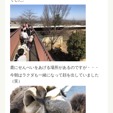
鹿にせんべいをあげる場所があるのですが・・・
今朝はラクダも一緒になって顔を出していました
（笑）