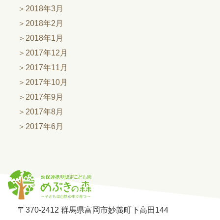
2018年3月
2018年2月
2018年1月
2017年12月
2017年11月
2017年10月
2017年9月
2017年8月
2017年6月
〒370-2412 群馬県富岡市妙義町下高田144