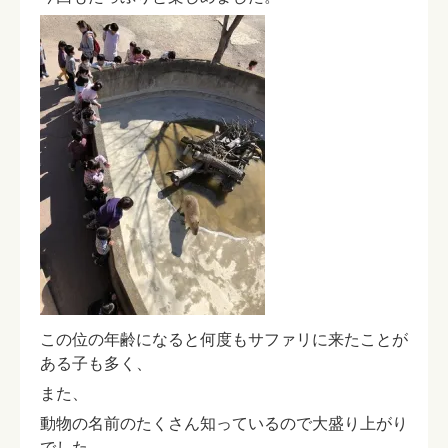
この位の年齢になると何度もサファリに来たことが
ある子も多く、
また、
動物の名前のたくさん知っているので大盛り上がり
でした。