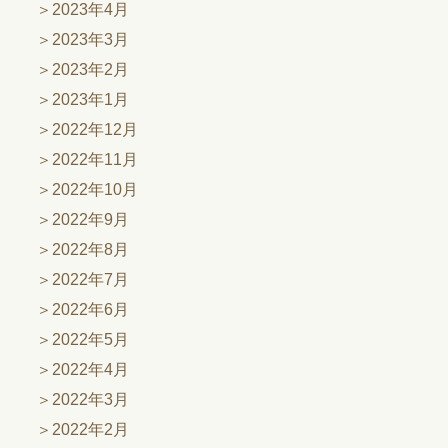
2023年4月
2023年3月
2023年2月
2023年1月
2022年12月
2022年11月
2022年10月
2022年9月
2022年8月
2022年7月
2022年6月
2022年5月
2022年4月
2022年3月
2022年2月