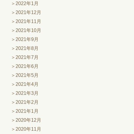
2022年1月
2021年12月
2021年11月
2021年10月
2021年9月
2021年8月
2021年7月
2021年6月
2021年5月
2021年4月
2021年3月
2021年2月
2021年1月
2020年12月
2020年11月