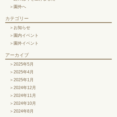
園外へ
カテゴリー
お知らせ
園内イベント
園外イベント
アーカイブ
2025年5月
2025年4月
2025年1月
2024年12月
2024年11月
2024年10月
2024年8月