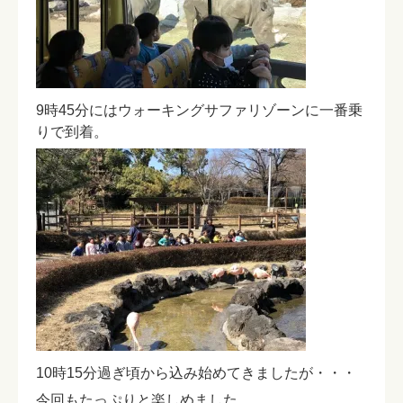
9時45分にはウォーキングサファリゾーンに一番乗
りで到着。
10時15分過ぎ頃から込み始めてきましたが・・・
今回もたっぷりと楽しめました。