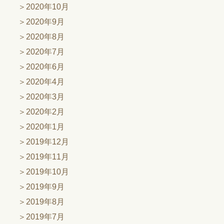
2020年10月
2020年9月
2020年8月
2020年7月
2020年6月
2020年4月
2020年3月
2020年2月
2020年1月
2019年12月
2019年11月
2019年10月
2019年9月
2019年8月
2019年7月