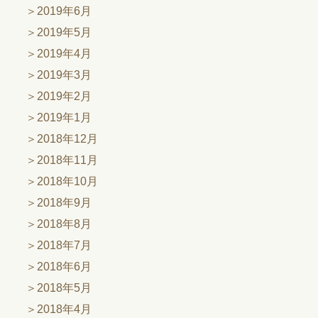
2019年6月
2019年5月
2019年4月
2019年3月
2019年2月
2019年1月
2018年12月
2018年11月
2018年10月
2018年9月
2018年8月
2018年7月
2018年6月
2018年5月
2018年4月