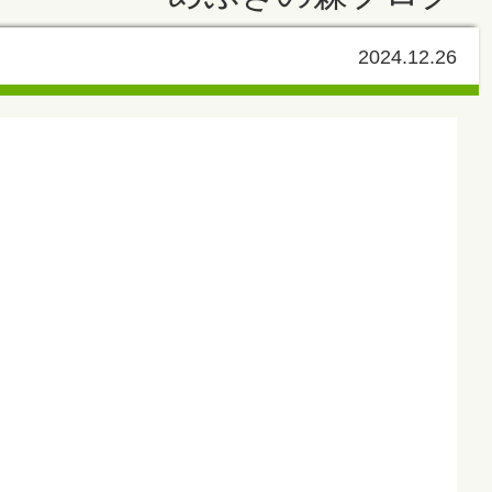
2024.12.26