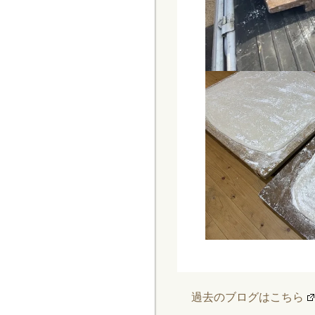
過去のブログはこちら