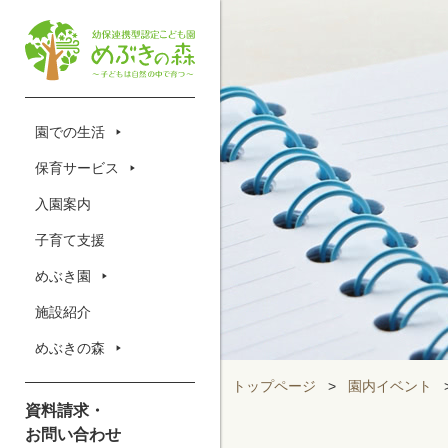
園での生活
保育サービス
入園案内
子育て支援
めぶき園
施設紹介
めぶきの森
トップページ
>
園内イベント
資料請求・
お問い合わせ