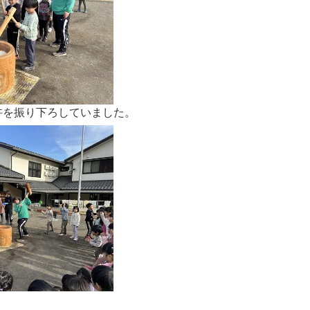
杵を振り下ろしていました。