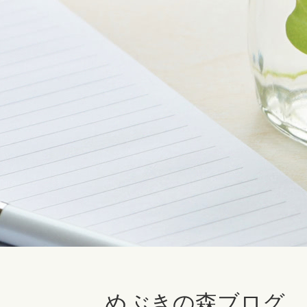
めぶきの森ブログ