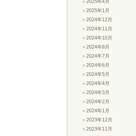
2025年4月
2025年1月
2024年12月
2024年11月
2024年10月
2024年8月
2024年7月
2024年6月
2024年5月
2024年4月
2024年3月
2024年2月
2024年1月
2023年12月
2023年11月