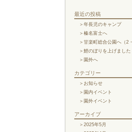
最近の投稿
年長児のキャンプ
榛名富士へ
甘楽町総合公園へ（2・
鯉のぼりを上げました
園外へ
カテゴリー
お知らせ
園内イベント
園外イベント
アーカイブ
2025年5月