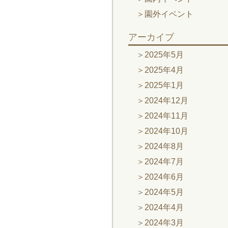
園外イベント
アーカイブ
2025年5月
2025年4月
2025年1月
2024年12月
2024年11月
2024年10月
2024年8月
2024年7月
2024年6月
2024年5月
2024年4月
2024年3月