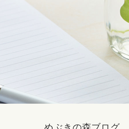
めぶきの森ブログ