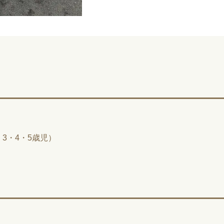
3・4・5歳児）