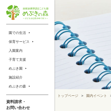
園での生活
保育サービス
入園案内
子育て支援
めぶき園
施設紹介
めぶきの森
トップページ
>
園内イベント
資料請求・
お問い合わせ