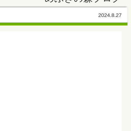
2024.8.27