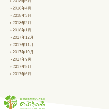
2018年5月
2018年4月
2018年3月
2018年2月
2018年1月
2017年12月
2017年11月
2017年10月
2017年9月
2017年8月
2017年6月