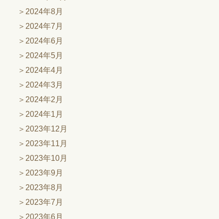
2024年8月
2024年7月
2024年6月
2024年5月
2024年4月
2024年3月
2024年2月
2024年1月
2023年12月
2023年11月
2023年10月
2023年9月
2023年8月
2023年7月
2023年6月