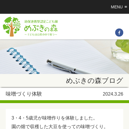
MENU
めぶきの森ブログ
味噌づくり体験
2024.3.26
3・4・5歳児が味噌作りを体験しました。
園の畑で収穫した大豆を使っての味噌づくり。