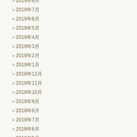
2019年8月
2019年7月
2019年6月
2019年5月
2019年4月
2019年3月
2019年2月
2019年1月
2018年12月
2018年11月
2018年10月
2018年9月
2018年8月
2018年7月
2018年6月