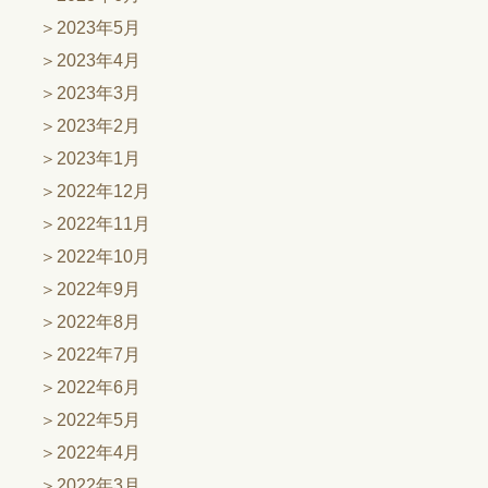
2023年5月
2023年4月
2023年3月
2023年2月
2023年1月
2022年12月
2022年11月
2022年10月
2022年9月
2022年8月
2022年7月
2022年6月
2022年5月
2022年4月
2022年3月