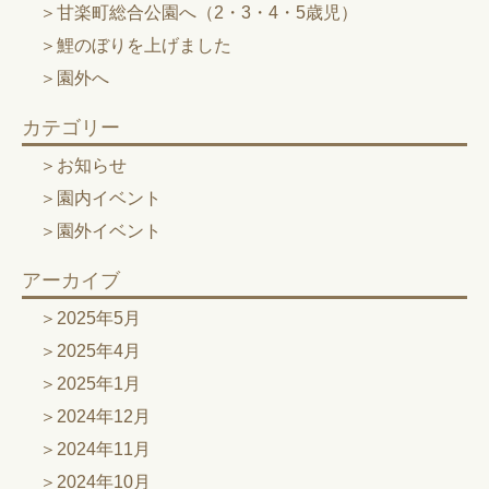
甘楽町総合公園へ（2・3・4・5歳児）
鯉のぼりを上げました
園外へ
カテゴリー
お知らせ
園内イベント
園外イベント
アーカイブ
2025年5月
2025年4月
2025年1月
2024年12月
2024年11月
2024年10月