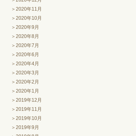
2020年11月
2020年10月
2020年9月
2020年8月
2020年7月
2020年6月
2020年4月
2020年3月
2020年2月
2020年1月
2019年12月
2019年11月
2019年10月
2019年9月