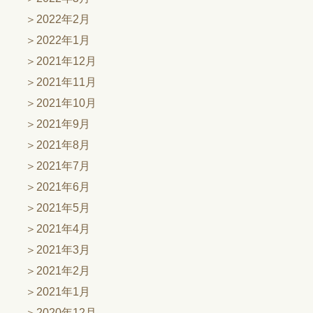
2022年2月
2022年1月
2021年12月
2021年11月
2021年10月
2021年9月
2021年8月
2021年7月
2021年6月
2021年5月
2021年4月
2021年3月
2021年2月
2021年1月
2020年12月