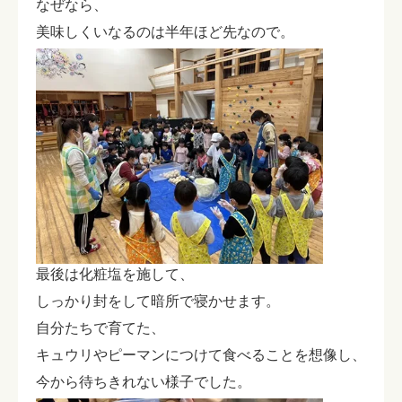
なぜなら、
美味しくいなるのは半年ほど先なので。
最後は化粧塩を施して、
しっかり封をして暗所で寝かせます。
自分たちで育てた、
キュウリやピーマンにつけて食べることを想像し、
今から待ちきれない様子でした。