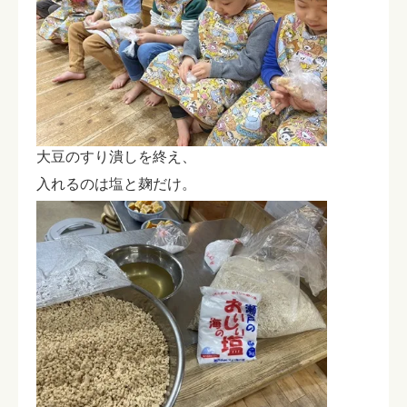
大豆のすり潰しを終え、
入れるのは塩と麹だけ。