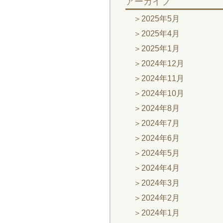
アーカイブ
2025年5月
2025年4月
2025年1月
2024年12月
2024年11月
2024年10月
2024年8月
2024年7月
2024年6月
2024年5月
2024年4月
2024年3月
2024年2月
2024年1月