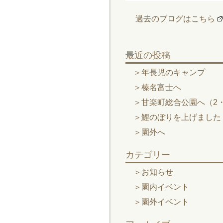
過去のブログはこちら
最近の投稿
年長児のキャンプ
榛名富士へ
甘楽町総合公園へ（2・
鯉のぼりを上げました
園外へ
カテゴリー
お知らせ
園内イベント
園外イベント