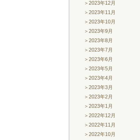
2023年12月
2023年11月
2023年10月
2023年9月
2023年8月
2023年7月
2023年6月
2023年5月
2023年4月
2023年3月
2023年2月
2023年1月
2022年12月
2022年11月
2022年10月