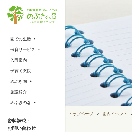
園での生活
保育サービス
入園案内
子育て支援
めぶき園
施設紹介
めぶきの森
トップページ
>
園内イベント
資料請求・
お問い合わせ