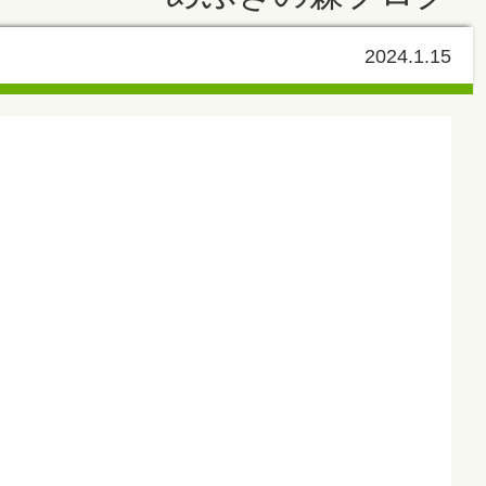
2024.1.15