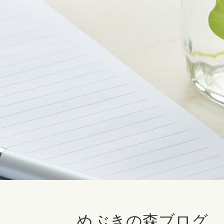
めぶきの森ブログ