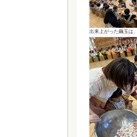
出来上がった繭玉は