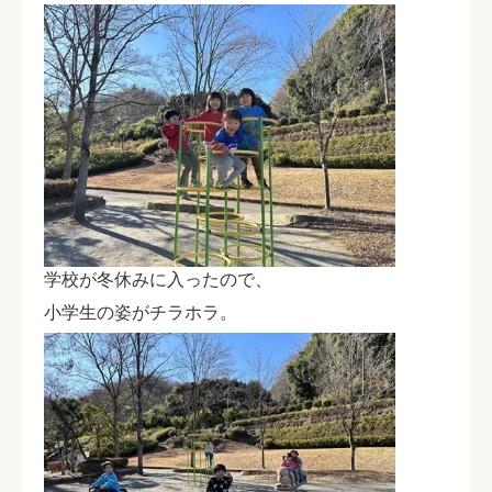
学校が冬休みに入ったので、
小学生の姿がチラホラ。