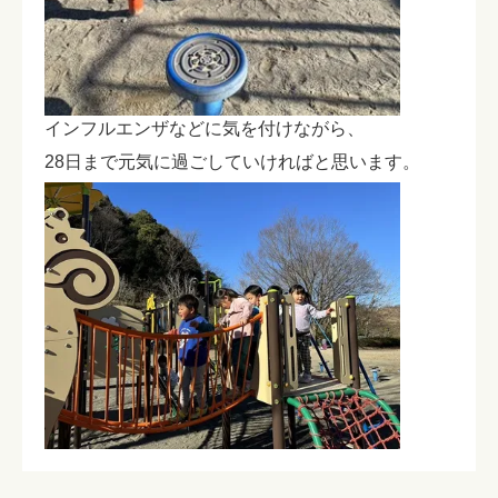
インフルエンザなどに気を付けながら、
28日まで元気に過ごしていければと思います。