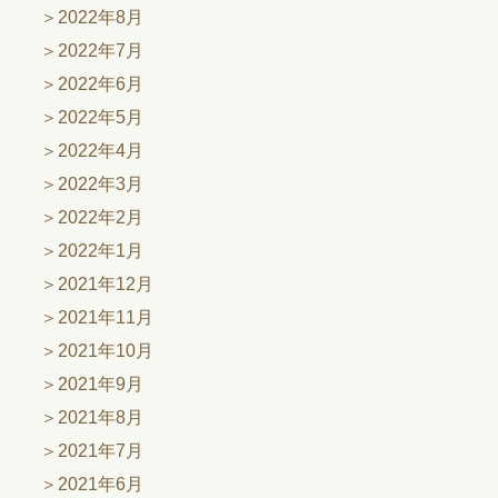
2022年8月
2022年7月
2022年6月
2022年5月
2022年4月
2022年3月
2022年2月
2022年1月
2021年12月
2021年11月
2021年10月
2021年9月
2021年8月
2021年7月
2021年6月