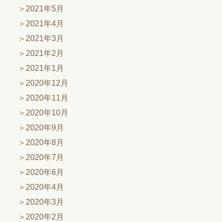
2021年5月
2021年4月
2021年3月
2021年2月
2021年1月
2020年12月
2020年11月
2020年10月
2020年9月
2020年8月
2020年7月
2020年6月
2020年4月
2020年3月
2020年2月