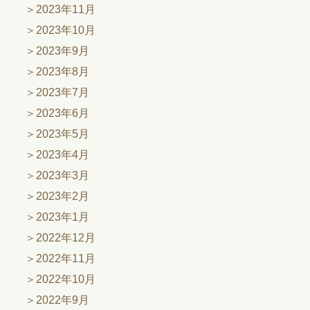
2023年11月
2023年10月
2023年9月
2023年8月
2023年7月
2023年6月
2023年5月
2023年4月
2023年3月
2023年2月
2023年1月
2022年12月
2022年11月
2022年10月
2022年9月