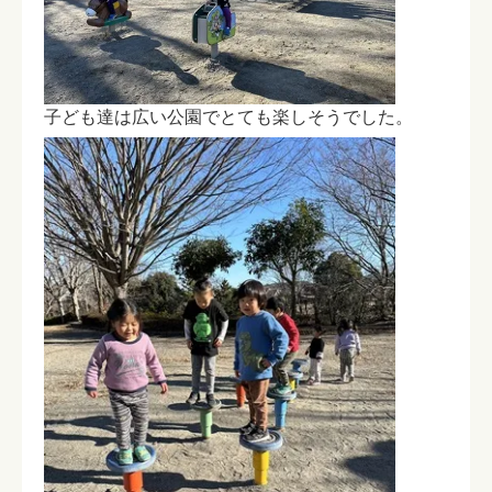
子ども達は広い公園でとても楽しそうでした。