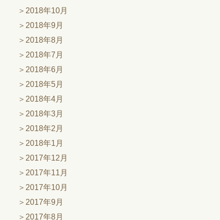
2018年10月
2018年9月
2018年8月
2018年7月
2018年6月
2018年5月
2018年4月
2018年3月
2018年2月
2018年1月
2017年12月
2017年11月
2017年10月
2017年9月
2017年8月