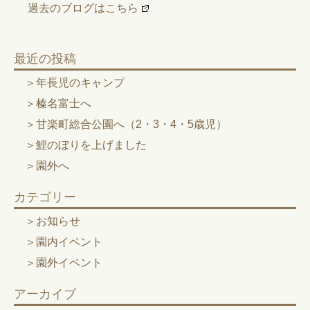
過去のブログはこちら
最近の投稿
年長児のキャンプ
榛名富士へ
甘楽町総合公園へ（2・3・4・5歳児）
鯉のぼりを上げました
園外へ
カテゴリー
お知らせ
園内イベント
園外イベント
アーカイブ