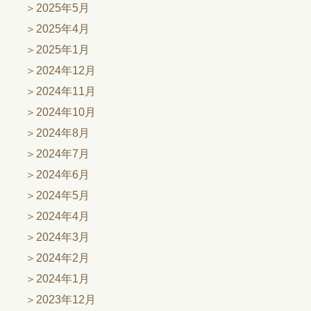
2025年5月
2025年4月
2025年1月
2024年12月
2024年11月
2024年10月
2024年8月
2024年7月
2024年6月
2024年5月
2024年4月
2024年3月
2024年2月
2024年1月
2023年12月