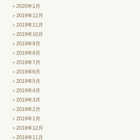
2020年1月
2019年12月
2019年11月
2019年10月
2019年9月
2019年8月
2019年7月
2019年6月
2019年5月
2019年4月
2019年3月
2019年2月
2019年1月
2018年12月
2018年11月