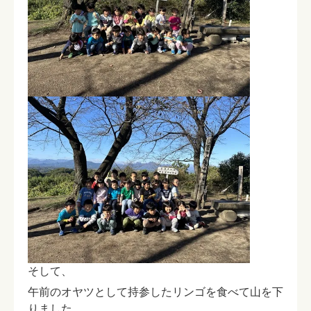
そして、
午前のオヤツとして持参したリンゴを食べて山を下
りました。