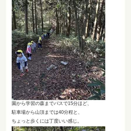
園から学習の森までバスで15分ほど、
駐車場から山頂までは40分程と、
ちょっと歩くには丁度いい感じ。