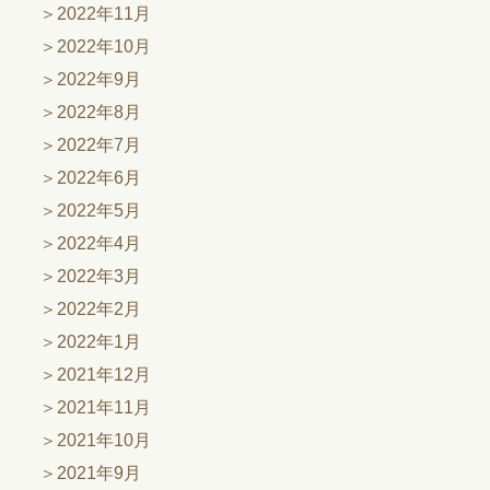
2022年11月
2022年10月
2022年9月
2022年8月
2022年7月
2022年6月
2022年5月
2022年4月
2022年3月
2022年2月
2022年1月
2021年12月
2021年11月
2021年10月
2021年9月