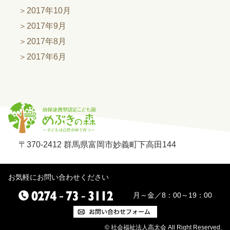
2017年10月
2017年9月
2017年8月
2017年6月
〒370-2412 群馬県富岡市妙義町下高田144
お気軽にお問い合わせください
月～金／8：00～19：00
© 社会福祉法人高太会 All Right Reserved.