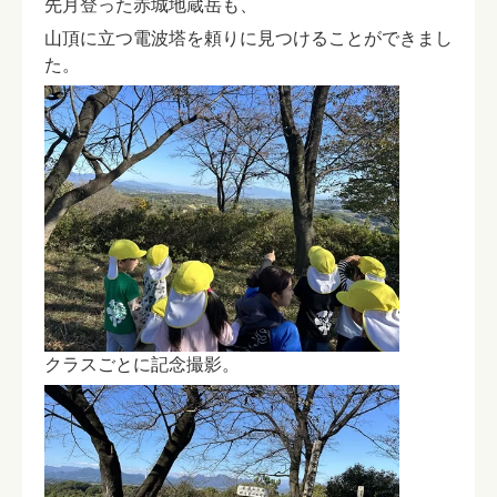
先月登った赤城地蔵岳も、
山頂に立つ電波塔を頼りに見つけることができまし
た。
クラスごとに記念撮影。