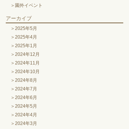
園外イベント
アーカイブ
2025年5月
2025年4月
2025年1月
2024年12月
2024年11月
2024年10月
2024年8月
2024年7月
2024年6月
2024年5月
2024年4月
2024年3月