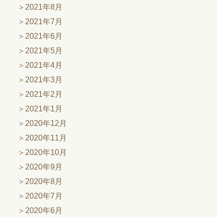
2021年8月
2021年7月
2021年6月
2021年5月
2021年4月
2021年3月
2021年2月
2021年1月
2020年12月
2020年11月
2020年10月
2020年9月
2020年8月
2020年7月
2020年6月