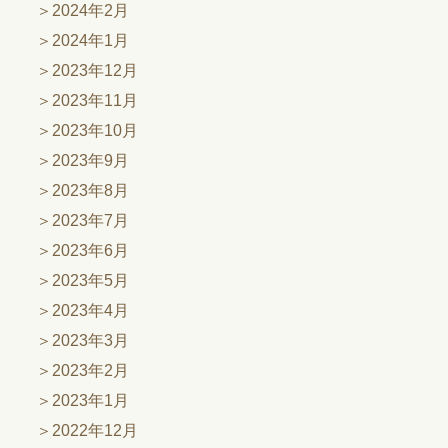
2024年2月
2024年1月
2023年12月
2023年11月
2023年10月
2023年9月
2023年8月
2023年7月
2023年6月
2023年5月
2023年4月
2023年3月
2023年2月
2023年1月
2022年12月