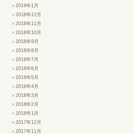
2019年1月
2018年12月
2018年11月
2018年10月
2018年9月
2018年8月
2018年7月
2018年6月
2018年5月
2018年4月
2018年3月
2018年2月
2018年1月
2017年12月
2017年11月