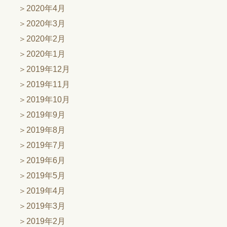
2020年4月
2020年3月
2020年2月
2020年1月
2019年12月
2019年11月
2019年10月
2019年9月
2019年8月
2019年7月
2019年6月
2019年5月
2019年4月
2019年3月
2019年2月