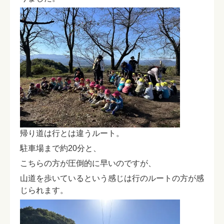
帰り道は行とは違うルート。
駐車場まで約20分と、
こちらの方が圧倒的に早いのですが、
山道を歩いているという感じは行のルートの方が感
じられます。