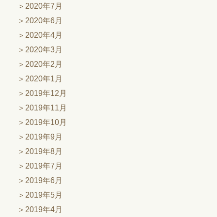
2020年7月
2020年6月
2020年4月
2020年3月
2020年2月
2020年1月
2019年12月
2019年11月
2019年10月
2019年9月
2019年8月
2019年7月
2019年6月
2019年5月
2019年4月