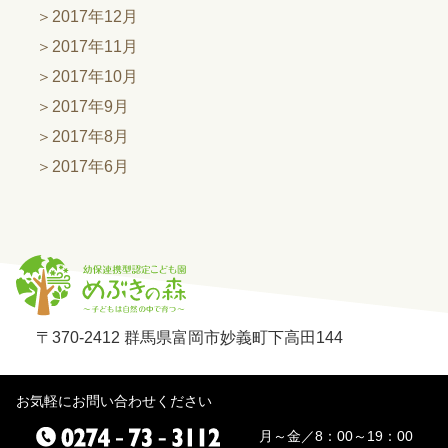
2017年12月
2017年11月
2017年10月
2017年9月
2017年8月
2017年6月
〒370-2412 群馬県富岡市妙義町下高田144
お気軽にお問い合わせください
月～金／8：00～19：00