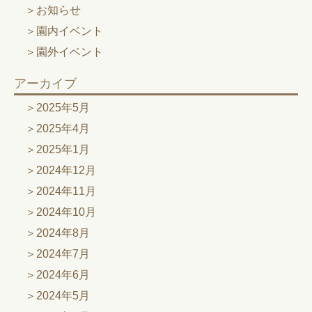
お知らせ
園内イベント
園外イベント
アーカイブ
2025年5月
2025年4月
2025年1月
2024年12月
2024年11月
2024年10月
2024年8月
2024年7月
2024年6月
2024年5月