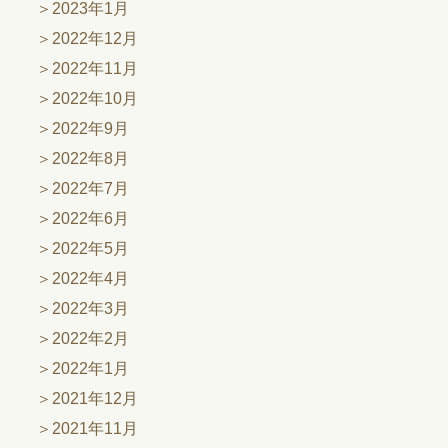
2023年1月
2022年12月
2022年11月
2022年10月
2022年9月
2022年8月
2022年7月
2022年6月
2022年5月
2022年4月
2022年3月
2022年2月
2022年1月
2021年12月
2021年11月