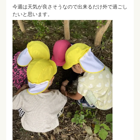
今週は天気が良さそうなので出来るだけ外で過ごし
たいと思います。