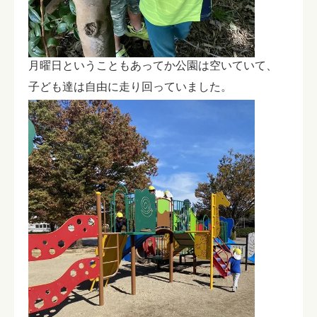
月曜日ということもあってか公園は空いていて、
子ども達は自由に走り回っていました。