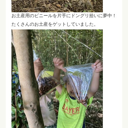
お土産用のビニールを片手にドングリ拾いに夢中！
たくさんのお土産をゲットしていました。