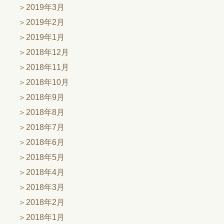
2019年3月
2019年2月
2019年1月
2018年12月
2018年11月
2018年10月
2018年9月
2018年8月
2018年7月
2018年6月
2018年5月
2018年4月
2018年3月
2018年2月
2018年1月