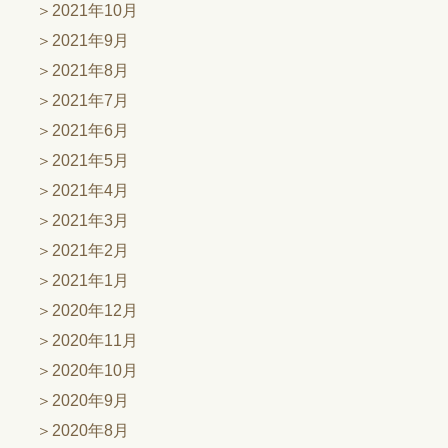
2021年10月
2021年9月
2021年8月
2021年7月
2021年6月
2021年5月
2021年4月
2021年3月
2021年2月
2021年1月
2020年12月
2020年11月
2020年10月
2020年9月
2020年8月