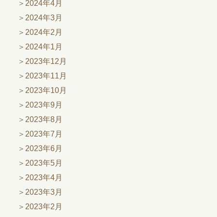
2024年4月
2024年3月
2024年2月
2024年1月
2023年12月
2023年11月
2023年10月
2023年9月
2023年8月
2023年7月
2023年6月
2023年5月
2023年4月
2023年3月
2023年2月