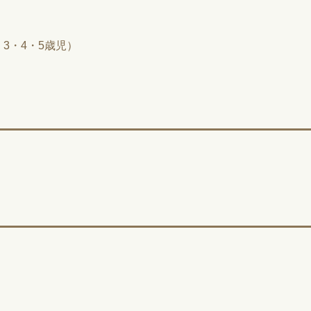
3・4・5歳児）