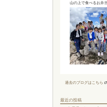
山の上で食べるお弁
過去のブログはこちら
最近の投稿