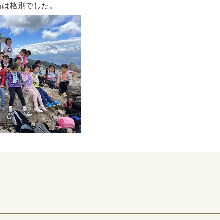
当は格別でした。