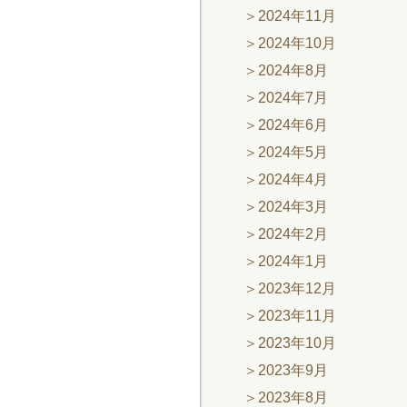
2024年11月
2024年10月
2024年8月
2024年7月
2024年6月
2024年5月
2024年4月
2024年3月
2024年2月
2024年1月
2023年12月
2023年11月
2023年10月
2023年9月
2023年8月