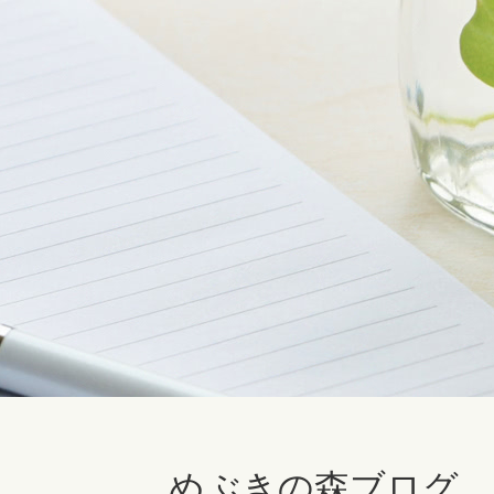
めぶきの森ブログ