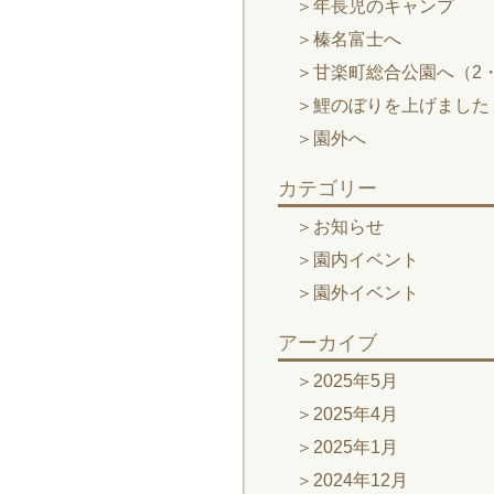
年長児のキャンプ
榛名富士へ
甘楽町総合公園へ（2・
鯉のぼりを上げました
園外へ
カテゴリー
お知らせ
園内イベント
園外イベント
アーカイブ
2025年5月
2025年4月
2025年1月
2024年12月