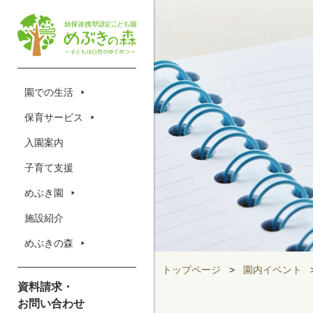
園での生活
保育サービス
入園案内
子育て支援
めぶき園
施設紹介
めぶきの森
トップページ
>
園内イベント
資料請求・
お問い合わせ