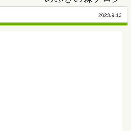
2023.9.13