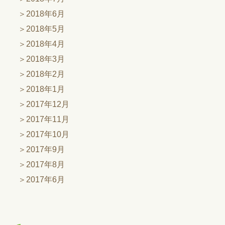
2018年6月
2018年5月
2018年4月
2018年3月
2018年2月
2018年1月
2017年12月
2017年11月
2017年10月
2017年9月
2017年8月
2017年6月