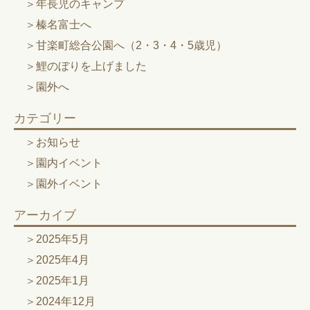
年長児のキャンプ
榛名富士へ
甘楽町総合公園へ（2・3・4・5歳児）
鯉のぼりを上げました
園外へ
カテゴリー
お知らせ
園内イベント
園外イベント
アーカイブ
2025年5月
2025年4月
2025年1月
2024年12月