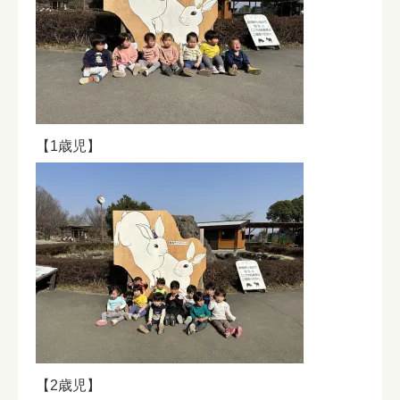
【1歳児】
【2歳児】