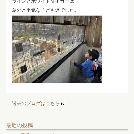
ラインとホワイトタイガーは、
意外と平気な子ども達でした。
過去のブログはこちら
最近の投稿