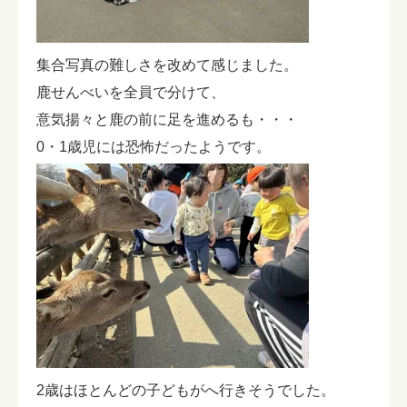
集合写真の難しさを改めて感じました。
鹿せんべいを全員で分けて、
意気揚々と鹿の前に足を進めるも・・・
0・1歳児には恐怖だったようです。
2歳はほとんどの子どもがへ行きそうでした。