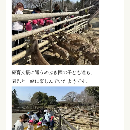
療育支援に通うめぶき園の子ども達も、
園児と一緒に楽しんでいたようです。