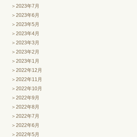
2023年7月
2023年6月
2023年5月
2023年4月
2023年3月
2023年2月
2023年1月
2022年12月
2022年11月
2022年10月
2022年9月
2022年8月
2022年7月
2022年6月
2022年5月