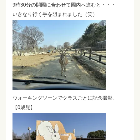
9時30分の開園に合わせて園内へ進むと・・・
いきなり行く手を阻まれました（笑）
ウォーキングソーンでクラスごとに記念撮影。
【0歳児】