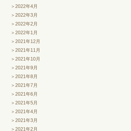
2022年4月
2022年3月
2022年2月
2022年1月
2021年12月
2021年11月
2021年10月
2021年9月
2021年8月
2021年7月
2021年6月
2021年5月
2021年4月
2021年3月
2021年2月