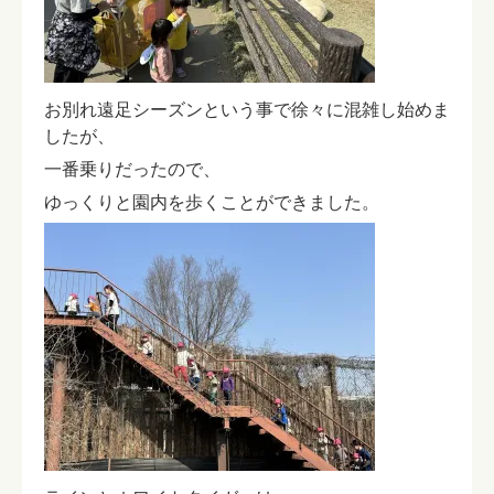
お別れ遠足シーズンという事で徐々に混雑し始めま
したが、
一番乗りだったので、
ゆっくりと園内を歩くことができました。