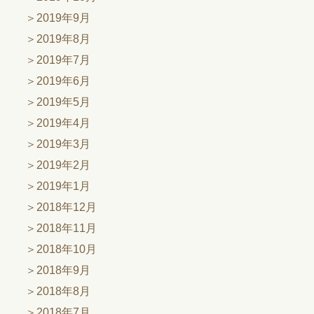
2019年9月
2019年8月
2019年7月
2019年6月
2019年5月
2019年4月
2019年3月
2019年2月
2019年1月
2018年12月
2018年11月
2018年10月
2018年9月
2018年8月
2018年7月