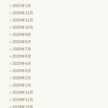
2021年1月
2020年12月
2020年11月
2020年10月
2020年9月
2020年8月
2020年7月
2020年6月
2020年4月
2020年3月
2020年2月
2020年1月
2019年12月
2019年11月
2019年10月