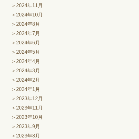
2024年11月
2024年10月
2024年8月
2024年7月
2024年6月
2024年5月
2024年4月
2024年3月
2024年2月
2024年1月
2023年12月
2023年11月
2023年10月
2023年9月
2023年8月