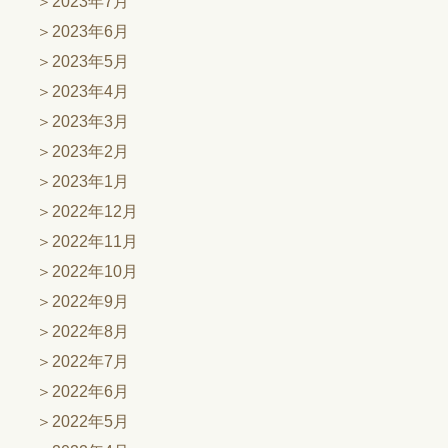
2023年7月
2023年6月
2023年5月
2023年4月
2023年3月
2023年2月
2023年1月
2022年12月
2022年11月
2022年10月
2022年9月
2022年8月
2022年7月
2022年6月
2022年5月