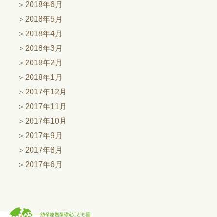
2018年6月
2018年5月
2018年4月
2018年3月
2018年2月
2018年1月
2017年12月
2017年11月
2017年10月
2017年9月
2017年8月
2017年6月