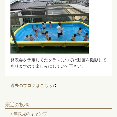
発表会を予定してたクラスにつては動画を撮影して
ありますので楽しみにしていて下さい。
過去のブログはこちら
最近の投稿
年長児のキャンプ