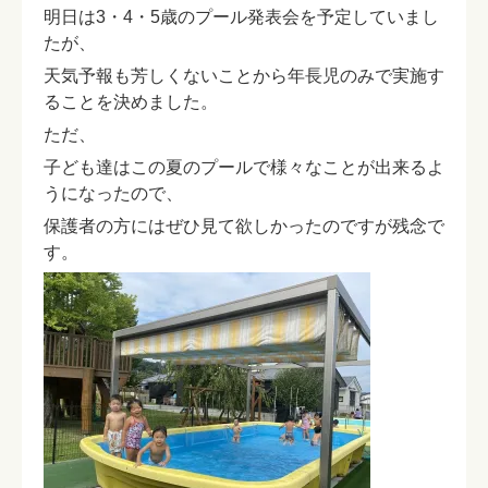
明日は3・4・5歳のプール発表会を予定していまし
たが、
天気予報も芳しくないことから年長児のみで実施す
ることを決めました。
ただ、
子ども達はこの夏のプールで様々なことが出来るよ
うになったので、
保護者の方にはぜひ見て欲しかったのですが残念で
す。