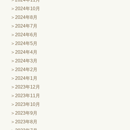
2024年10月
2024年8月
2024年7月
2024年6月
2024年5月
2024年4月
2024年3月
2024年2月
2024年1月
2023年12月
2023年11月
2023年10月
2023年9月
2023年8月