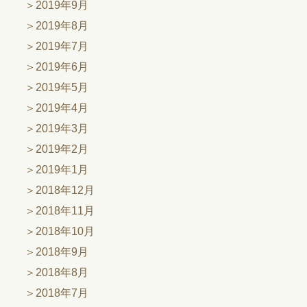
2019年9月
2019年8月
2019年7月
2019年6月
2019年5月
2019年4月
2019年3月
2019年2月
2019年1月
2018年12月
2018年11月
2018年10月
2018年9月
2018年8月
2018年7月