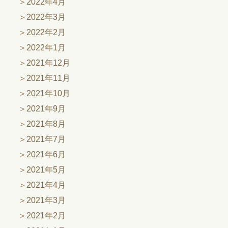
2022年4月
2022年3月
2022年2月
2022年1月
2021年12月
2021年11月
2021年10月
2021年9月
2021年8月
2021年7月
2021年6月
2021年5月
2021年4月
2021年3月
2021年2月