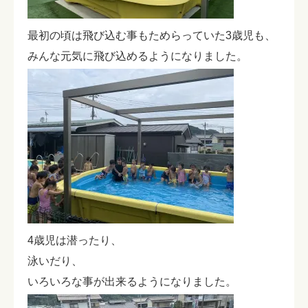
最初の頃は飛び込む事もためらっていた3歳児も、
みんな元気に飛び込めるようになりました。
4歳児は潜ったり、
泳いだり、
いろいろな事が出来るようになりました。