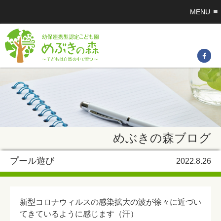
MENU
めぶきの森ブログ
プール遊び
2022.8.26
新型コロナウィルスの感染拡大の波が徐々に近づい
てきているように感じます（汗）