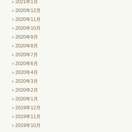
2021年1月
2020年12月
2020年11月
2020年10月
2020年9月
2020年8月
2020年7月
2020年6月
2020年4月
2020年3月
2020年2月
2020年1月
2019年12月
2019年11月
2019年10月