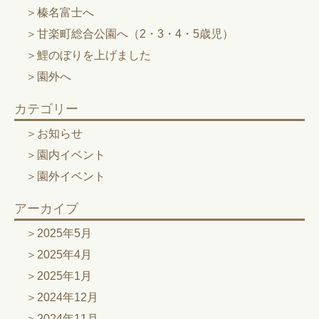
榛名富士へ
甘楽町総合公園へ（2・3・4・5歳児）
鯉のぼりを上げました
園外へ
カテゴリー
お知らせ
園内イベント
園外イベント
アーカイブ
2025年5月
2025年4月
2025年1月
2024年12月
2024年11月