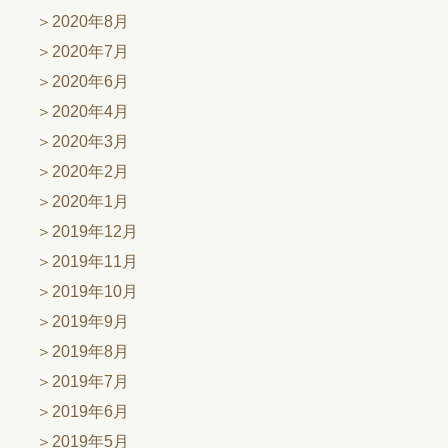
2020年8月
2020年7月
2020年6月
2020年4月
2020年3月
2020年2月
2020年1月
2019年12月
2019年11月
2019年10月
2019年9月
2019年8月
2019年7月
2019年6月
2019年5月