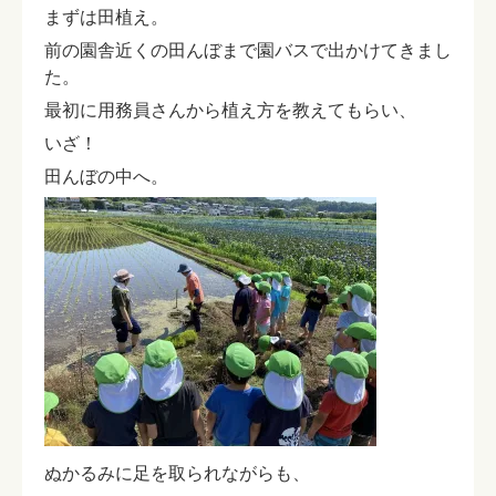
まずは田植え。
前の園舎近くの田んぼまで園バスで出かけてきまし
た。
最初に用務員さんから植え方を教えてもらい、
いざ！
田んぼの中へ。
ぬかるみに足を取られながらも、