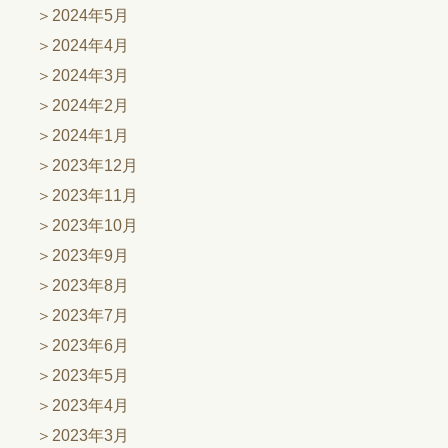
2024年5月
2024年4月
2024年3月
2024年2月
2024年1月
2023年12月
2023年11月
2023年10月
2023年9月
2023年8月
2023年7月
2023年6月
2023年5月
2023年4月
2023年3月