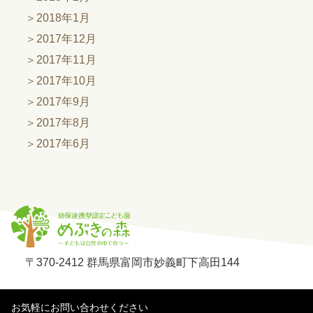
2018年1月
2017年12月
2017年11月
2017年10月
2017年9月
2017年8月
2017年6月
〒370-2412 群馬県富岡市妙義町下高田144
お気軽にお問い合わせください