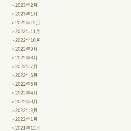
2023年2月
2023年1月
2022年12月
2022年11月
2022年10月
2022年9月
2022年8月
2022年7月
2022年6月
2022年5月
2022年4月
2022年3月
2022年2月
2022年1月
2021年12月