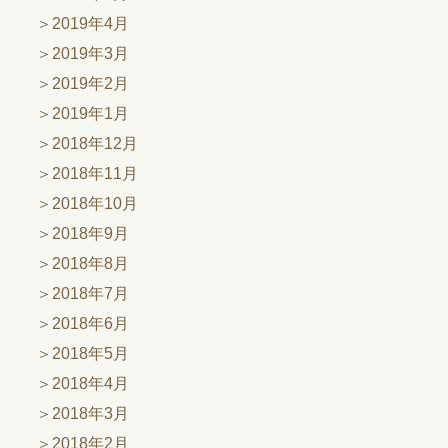
2019年4月
2019年3月
2019年2月
2019年1月
2018年12月
2018年11月
2018年10月
2018年9月
2018年8月
2018年7月
2018年6月
2018年5月
2018年4月
2018年3月
2018年2月