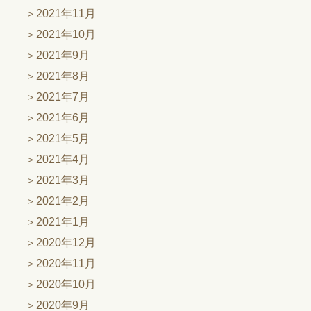
2021年11月
2021年10月
2021年9月
2021年8月
2021年7月
2021年6月
2021年5月
2021年4月
2021年3月
2021年2月
2021年1月
2020年12月
2020年11月
2020年10月
2020年9月