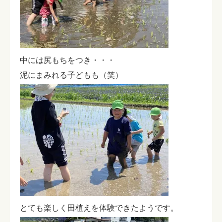
中には尻もちをつき・・・
泥にまみれる子どもも（笑）
とても楽しく田植えを体験できたようです。