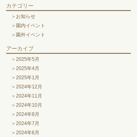
カテゴリー
お知らせ
園内イベント
園外イベント
アーカイブ
2025年5月
2025年4月
2025年1月
2024年12月
2024年11月
2024年10月
2024年8月
2024年7月
2024年6月