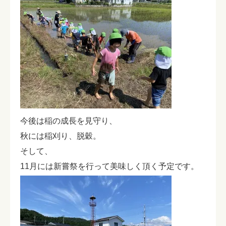
今後は稲の成長を見守り、
秋には稲刈り、脱穀。
そして、
11月には新嘗祭を行って美味しく頂く予定です。