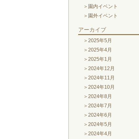
園内イベント
園外イベント
アーカイブ
2025年5月
2025年4月
2025年1月
2024年12月
2024年11月
2024年10月
2024年8月
2024年7月
2024年6月
2024年5月
2024年4月