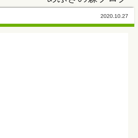
2020.10.27