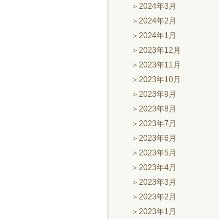
2024年3月
2024年2月
2024年1月
2023年12月
2023年11月
2023年10月
2023年9月
2023年8月
2023年7月
2023年6月
2023年5月
2023年4月
2023年3月
2023年2月
2023年1月