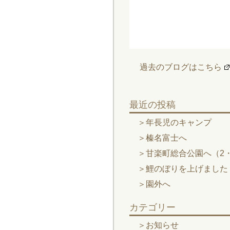
過去のブログはこちら
最近の投稿
年長児のキャンプ
榛名富士へ
甘楽町総合公園へ（2・
鯉のぼりを上げました
園外へ
カテゴリー
お知らせ