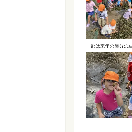
一部は来年の節分の