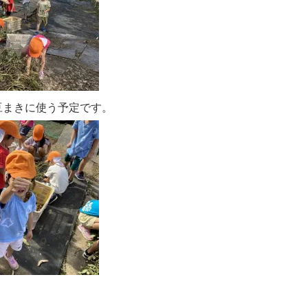
豆まきに使う予定です。