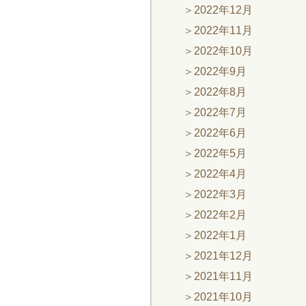
2022年12月
2022年11月
2022年10月
2022年9月
2022年8月
2022年7月
2022年6月
2022年5月
2022年4月
2022年3月
2022年2月
2022年1月
2021年12月
2021年11月
2021年10月