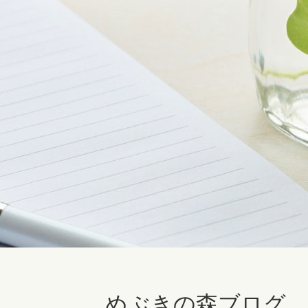
めぶきの森ブログ