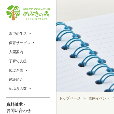
園での生活
保育サービス
入園案内
子育て支援
めぶき園
施設紹介
めぶきの森
トップページ
>
園内イベント
資料請求・
お問い合わせ