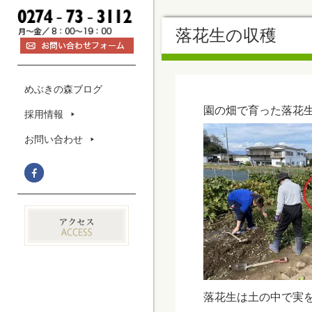
落花生の収穫
めぶきの森ブログ
園の畑で育った落花
採用情報
お問い合わせ
落花生は土の中で実