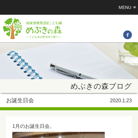
MENU
めぶきの森ブログ
お誕生日会
2020.1.23
1月のお誕生日会。