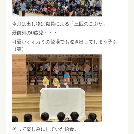
今月は出し物は職員による「三匹のこぶた」
最前列の0歳児・・・
可愛いオオカミの登場でも泣き出してしまう子も
（笑）
そして楽しみにしていた給食。