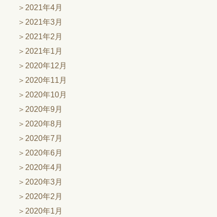
2021年4月
2021年3月
2021年2月
2021年1月
2020年12月
2020年11月
2020年10月
2020年9月
2020年8月
2020年7月
2020年6月
2020年4月
2020年3月
2020年2月
2020年1月