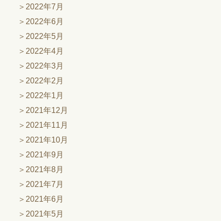
2022年7月
2022年6月
2022年5月
2022年4月
2022年3月
2022年2月
2022年1月
2021年12月
2021年11月
2021年10月
2021年9月
2021年8月
2021年7月
2021年6月
2021年5月