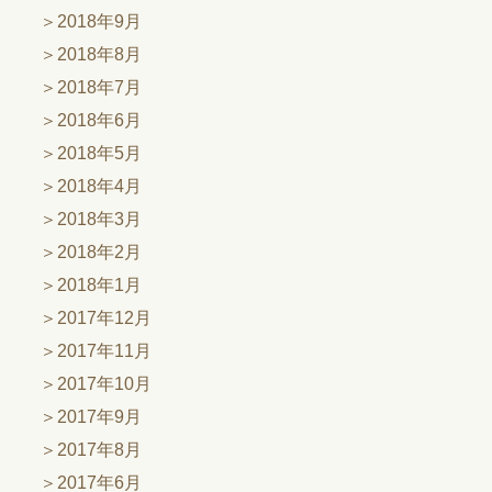
2018年9月
2018年8月
2018年7月
2018年6月
2018年5月
2018年4月
2018年3月
2018年2月
2018年1月
2017年12月
2017年11月
2017年10月
2017年9月
2017年8月
2017年6月