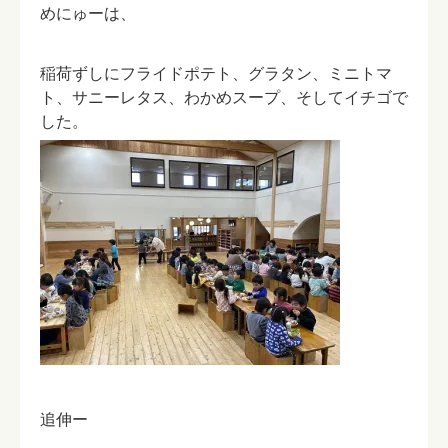
めにゅーは、
稲荷ずしにフライドポテト、グラタン、ミニトマ
ト、サニーレタス、わかめスープ、そしてイチゴで
した。
追伸ー