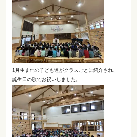
1月生まれの子ども達がクラスごとに紹介され、
誕生日の歌でお祝いしました。