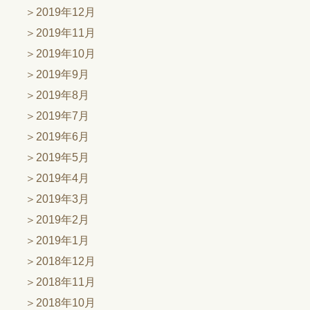
2019年12月
2019年11月
2019年10月
2019年9月
2019年8月
2019年7月
2019年6月
2019年5月
2019年4月
2019年3月
2019年2月
2019年1月
2018年12月
2018年11月
2018年10月