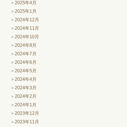
2025年4月
2025年1月
2024年12月
2024年11月
2024年10月
2024年8月
2024年7月
2024年6月
2024年5月
2024年4月
2024年3月
2024年2月
2024年1月
2023年12月
2023年11月