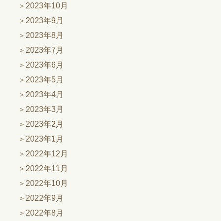
2023年10月
2023年9月
2023年8月
2023年7月
2023年6月
2023年5月
2023年4月
2023年3月
2023年2月
2023年1月
2022年12月
2022年11月
2022年10月
2022年9月
2022年8月