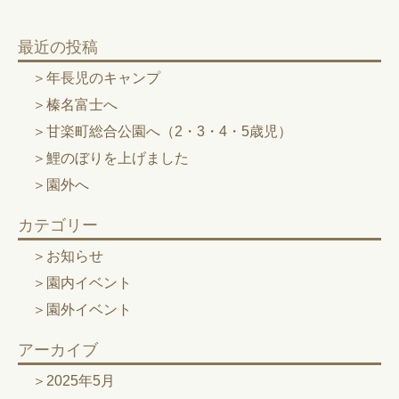
最近の投稿
年長児のキャンプ
榛名富士へ
甘楽町総合公園へ（2・3・4・5歳児）
鯉のぼりを上げました
園外へ
カテゴリー
お知らせ
園内イベント
園外イベント
アーカイブ
2025年5月