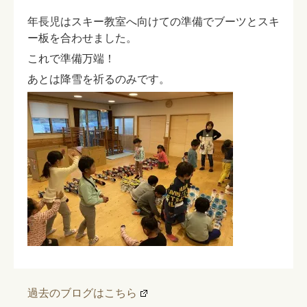
年長児はスキー教室へ向けての準備でブーツとスキ
ー板を合わせました。
これで準備万端！
あとは降雪を祈るのみです。
過去のブログはこちら