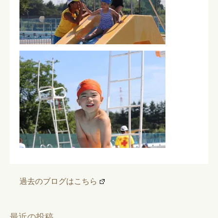
過去のブログはこちら
最近の投稿