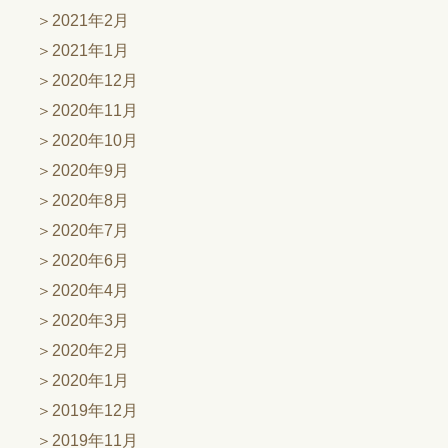
2021年2月
2021年1月
2020年12月
2020年11月
2020年10月
2020年9月
2020年8月
2020年7月
2020年6月
2020年4月
2020年3月
2020年2月
2020年1月
2019年12月
2019年11月