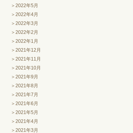
2022年5月
2022年4月
2022年3月
2022年2月
2022年1月
2021年12月
2021年11月
2021年10月
2021年9月
2021年8月
2021年7月
2021年6月
2021年5月
2021年4月
2021年3月