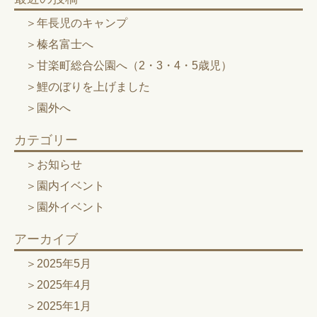
年長児のキャンプ
榛名富士へ
甘楽町総合公園へ（2・3・4・5歳児）
鯉のぼりを上げました
園外へ
カテゴリー
お知らせ
園内イベント
園外イベント
アーカイブ
2025年5月
2025年4月
2025年1月