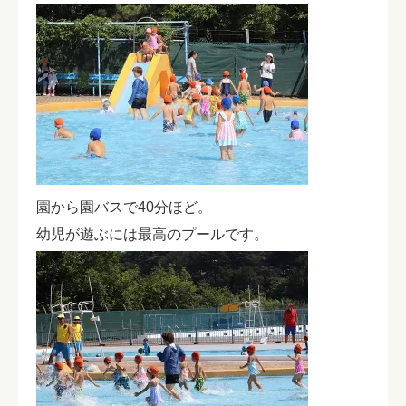
園から園バスで40分ほど。
幼児が遊ぶには最高のプールです。