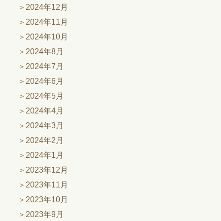
2024年12月
2024年11月
2024年10月
2024年8月
2024年7月
2024年6月
2024年5月
2024年4月
2024年3月
2024年2月
2024年1月
2023年12月
2023年11月
2023年10月
2023年9月