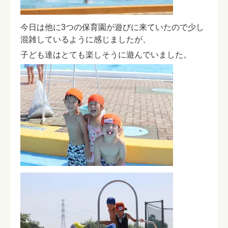
今日は他に3つの保育園が遊びに来ていたので少し
混雑しているように感じましたが、
子ども達はとても楽しそうに遊んでいました。