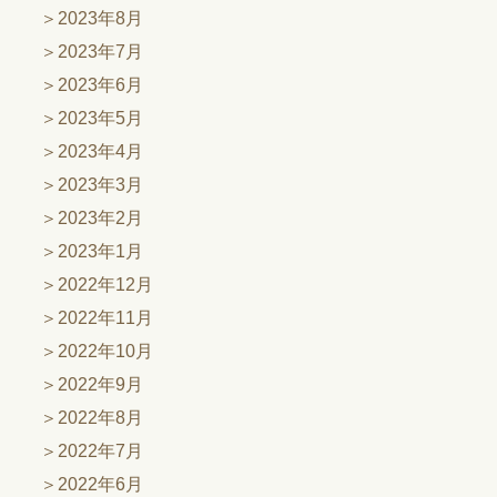
2023年8月
2023年7月
2023年6月
2023年5月
2023年4月
2023年3月
2023年2月
2023年1月
2022年12月
2022年11月
2022年10月
2022年9月
2022年8月
2022年7月
2022年6月