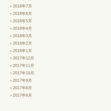
2018年7月
2018年6月
2018年5月
2018年4月
2018年3月
2018年2月
2018年1月
2017年12月
2017年11月
2017年10月
2017年9月
2017年8月
2017年6月