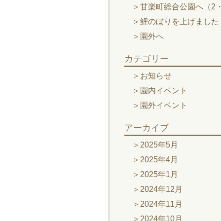
甘楽町総合公園へ（2・
鯉のぼりを上げました
園外へ
カテゴリー
お知らせ
園内イベント
園外イベント
アーカイブ
2025年5月
2025年4月
2025年1月
2024年12月
2024年11月
2024年10月