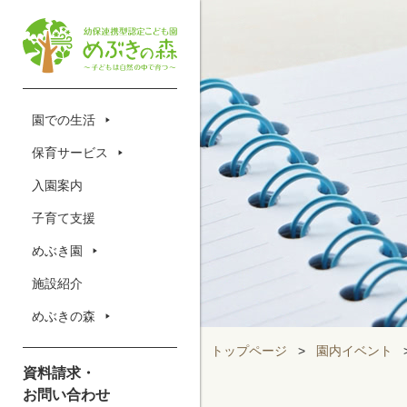
園での生活
保育サービス
入園案内
子育て支援
めぶき園
施設紹介
めぶきの森
トップページ
>
園内イベント
資料請求・
お問い合わせ