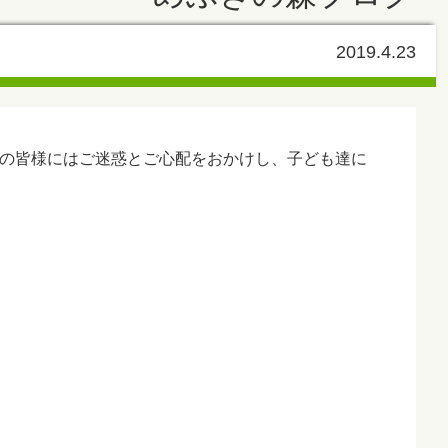
2019.4.23
者の皆様にはご迷惑とご心配をおかけし、子ども達に