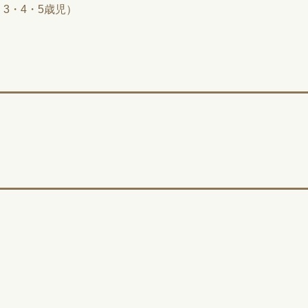
3・4・5歳児）