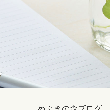
めぶきの森ブログ