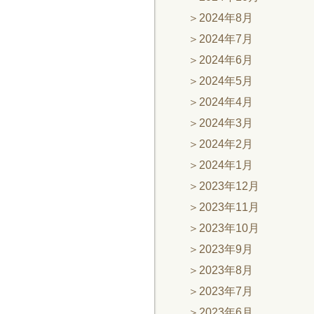
2024年8月
2024年7月
2024年6月
2024年5月
2024年4月
2024年3月
2024年2月
2024年1月
2023年12月
2023年11月
2023年10月
2023年9月
2023年8月
2023年7月
2023年6月