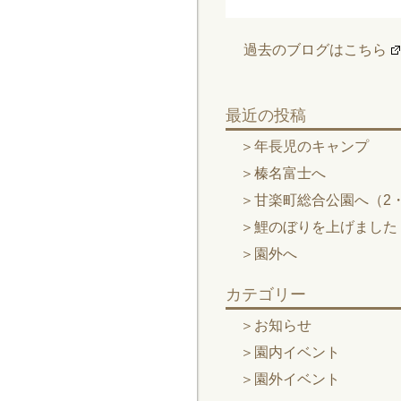
過去のブログはこちら
最近の投稿
年長児のキャンプ
榛名富士へ
甘楽町総合公園へ（2・
鯉のぼりを上げました
園外へ
カテゴリー
お知らせ
園内イベント
園外イベント