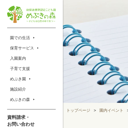
園での生活
保育サービス
入園案内
子育て支援
めぶき園
施設紹介
めぶきの森
トップページ
>
園内イベント
資料請求・
お問い合わせ