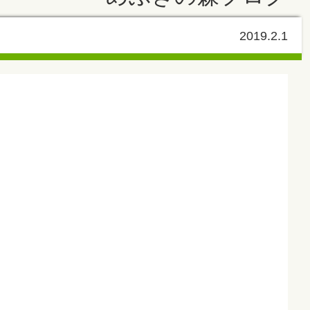
2019.2.1