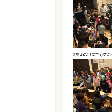
2歳児の部屋でも数名