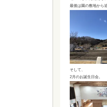
最後は園の敷地から
そして、
2月のお誕生日会。