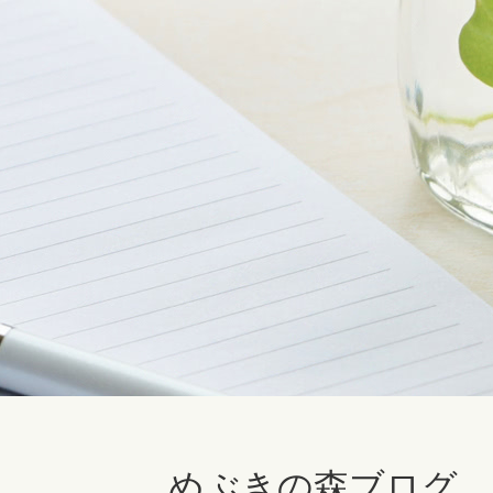
めぶきの森ブログ