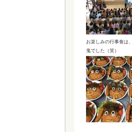
お楽しみの行事食は
鬼でした（笑）