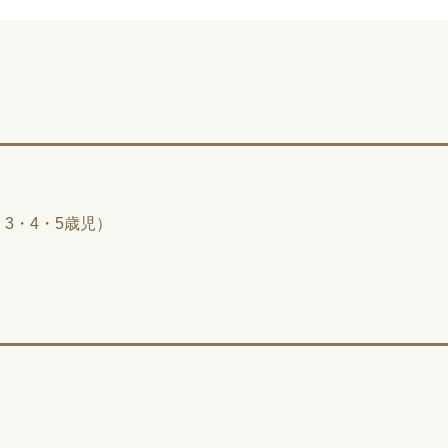
3・4・5歳児）