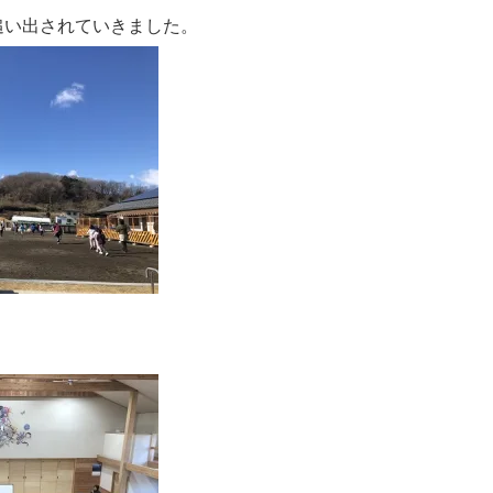
追い出されていきました。