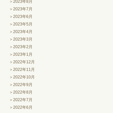
2023年8月
2023年7月
2023年6月
2023年5月
2023年4月
2023年3月
2023年2月
2023年1月
2022年12月
2022年11月
2022年10月
2022年9月
2022年8月
2022年7月
2022年6月