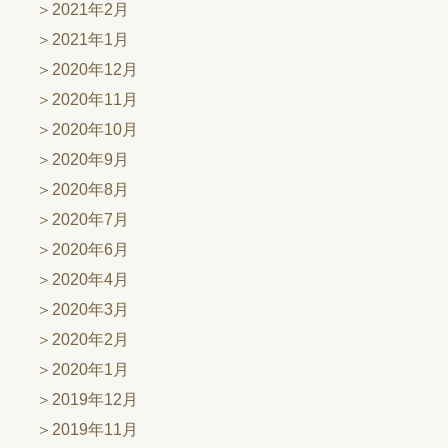
2021年2月
2021年1月
2020年12月
2020年11月
2020年10月
2020年9月
2020年8月
2020年7月
2020年6月
2020年4月
2020年3月
2020年2月
2020年1月
2019年12月
2019年11月