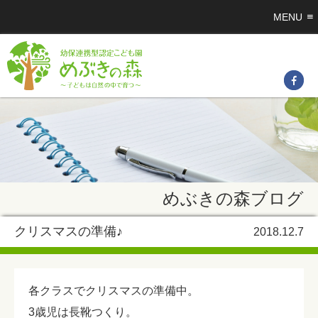
MENU
めぶきの森ブログ
クリスマスの準備♪
2018.12.7
各クラスでクリスマスの準備中。
3歳児は長靴つくり。