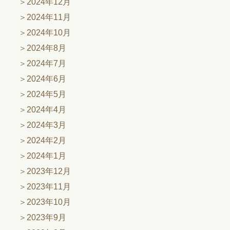
2024年12月
2024年11月
2024年10月
2024年8月
2024年7月
2024年6月
2024年5月
2024年4月
2024年3月
2024年2月
2024年1月
2023年12月
2023年11月
2023年10月
2023年9月