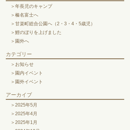
年長児のキャンプ
榛名富士へ
甘楽町総合公園へ（2・3・4・5歳児）
鯉のぼりを上げました
園外へ
カテゴリー
お知らせ
園内イベント
園外イベント
アーカイブ
2025年5月
2025年4月
2025年1月