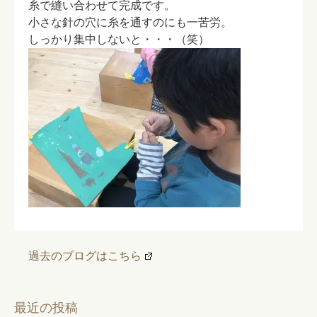
糸で縫い合わせて完成です。
小さな針の穴に糸を通すのにも一苦労。
しっかり集中しないと・・・（笑）
過去のブログはこちら
最近の投稿