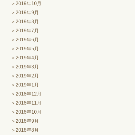
2019年10月
2019年9月
2019年8月
2019年7月
2019年6月
2019年5月
2019年4月
2019年3月
2019年2月
2019年1月
2018年12月
2018年11月
2018年10月
2018年9月
2018年8月