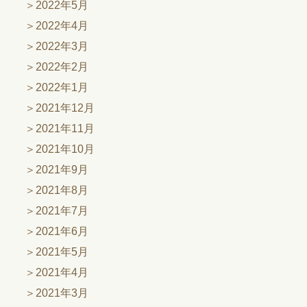
2022年5月
2022年4月
2022年3月
2022年2月
2022年1月
2021年12月
2021年11月
2021年10月
2021年9月
2021年8月
2021年7月
2021年6月
2021年5月
2021年4月
2021年3月