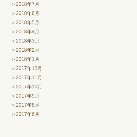
2018年7月
2018年6月
2018年5月
2018年4月
2018年3月
2018年2月
2018年1月
2017年12月
2017年11月
2017年10月
2017年9月
2017年8月
2017年6月