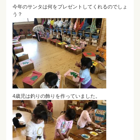
今年のサンタは何をプレゼントしてくれるのでしょ
う？
4歳児は釣りの飾りを作っていました。