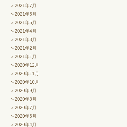
2021年7月
2021年6月
2021年5月
2021年4月
2021年3月
2021年2月
2021年1月
2020年12月
2020年11月
2020年10月
2020年9月
2020年8月
2020年7月
2020年6月
2020年4月