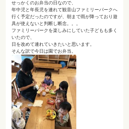
せっかくのお弁当の日なので、
年中児と年長児を連れて観音山ファミリーパークへ
行く予定だったのですが、朝まで雨が降っており遊
具が使えないと判断し断念。。。
ファミリーパークを楽しみにしていた子どもも多く
いたので、
日を改めて連れていきたいと思います。
そんな訳で今日は園でお弁当。