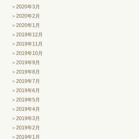
2020年3月
2020年2月
2020年1月
2019年12月
2019年11月
2019年10月
2019年9月
2019年8月
2019年7月
2019年6月
2019年5月
2019年4月
2019年3月
2019年2月
2019年1月