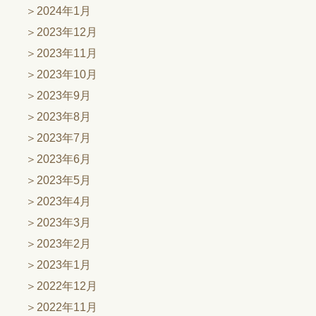
2024年1月
2023年12月
2023年11月
2023年10月
2023年9月
2023年8月
2023年7月
2023年6月
2023年5月
2023年4月
2023年3月
2023年2月
2023年1月
2022年12月
2022年11月