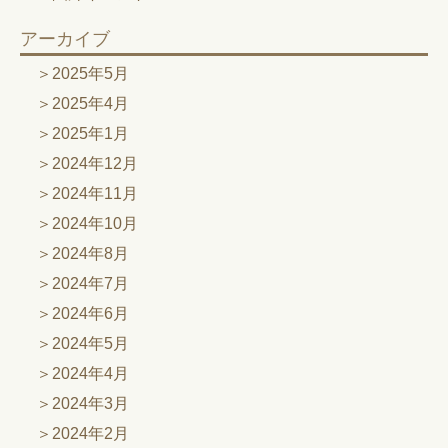
アーカイブ
2025年5月
2025年4月
2025年1月
2024年12月
2024年11月
2024年10月
2024年8月
2024年7月
2024年6月
2024年5月
2024年4月
2024年3月
2024年2月