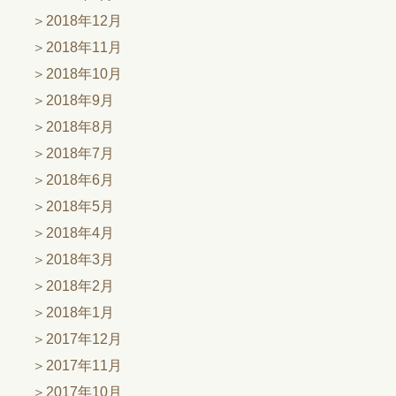
2018年12月
2018年11月
2018年10月
2018年9月
2018年8月
2018年7月
2018年6月
2018年5月
2018年4月
2018年3月
2018年2月
2018年1月
2017年12月
2017年11月
2017年10月