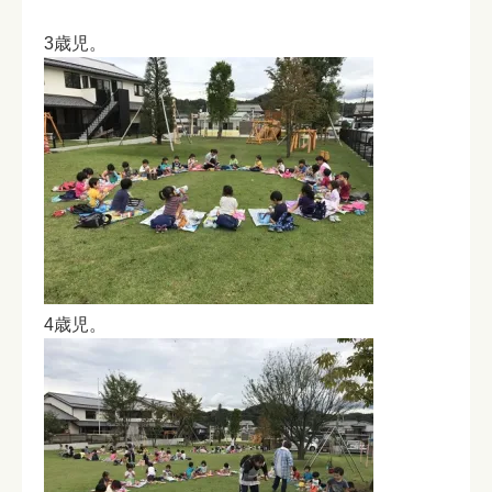
3歳児。
4歳児。