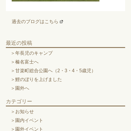
過去のブログはこちら
最近の投稿
年長児のキャンプ
榛名富士へ
甘楽町総合公園へ（2・3・4・5歳児）
鯉のぼりを上げました
園外へ
カテゴリー
お知らせ
園内イベント
園外イベント