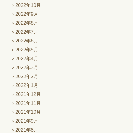
2022年10月
2022年9月
2022年8月
2022年7月
2022年6月
2022年5月
2022年4月
2022年3月
2022年2月
2022年1月
2021年12月
2021年11月
2021年10月
2021年9月
2021年8月