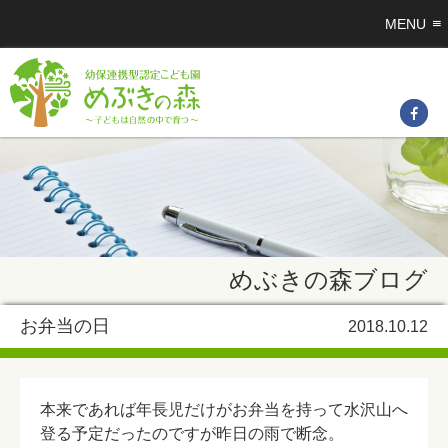
MENU
めぶきの森ブログ
お弁当の日
2018.10.12
本来であれば年長児だけがお弁当を持って水沢山へ
登る予定だったのですが昨日の雨で断念。