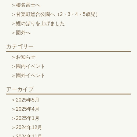
榛名富士へ
甘楽町総合公園へ（2・3・4・5歳児）
鯉のぼりを上げました
園外へ
カテゴリー
お知らせ
園内イベント
園外イベント
アーカイブ
2025年5月
2025年4月
2025年1月
2024年12月
2024年11月