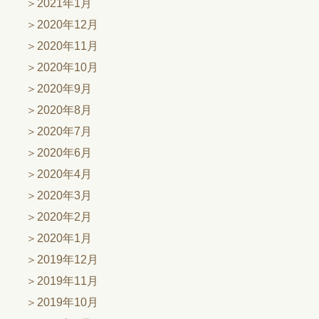
2021年1月
2020年12月
2020年11月
2020年10月
2020年9月
2020年8月
2020年7月
2020年6月
2020年4月
2020年3月
2020年2月
2020年1月
2019年12月
2019年11月
2019年10月