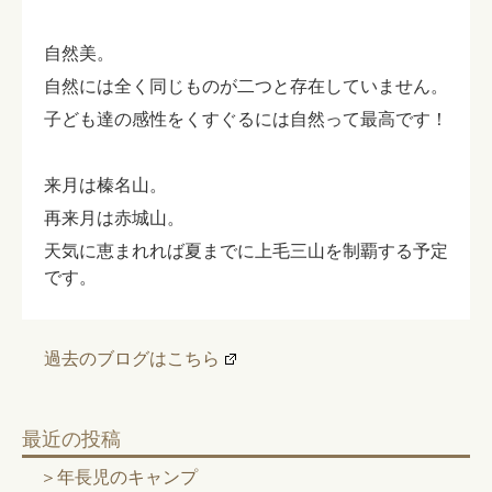
自然美。
自然には全く同じものが二つと存在していません。
子ども達の感性をくすぐるには自然って最高です！
来月は榛名山。
再来月は赤城山。
天気に恵まれれば夏までに上毛三山を制覇する予定
です。
過去のブログはこちら
最近の投稿
年長児のキャンプ