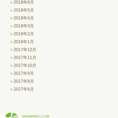
2018年6月
2018年5月
2018年4月
2018年3月
2018年2月
2018年1月
2017年12月
2017年11月
2017年10月
2017年9月
2017年8月
2017年6月