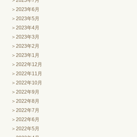
2023年7月
2023年6月
2023年5月
2023年4月
2023年3月
2023年2月
2023年1月
2022年12月
2022年11月
2022年10月
2022年9月
2022年8月
2022年7月
2022年6月
2022年5月