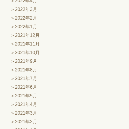
2022年4月
2022年3月
2022年2月
2022年1月
2021年12月
2021年11月
2021年10月
2021年9月
2021年8月
2021年7月
2021年6月
2021年5月
2021年4月
2021年3月
2021年2月