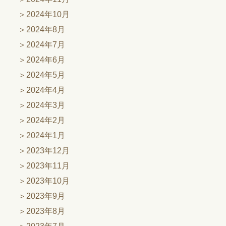
2024年10月
2024年8月
2024年7月
2024年6月
2024年5月
2024年4月
2024年3月
2024年2月
2024年1月
2023年12月
2023年11月
2023年10月
2023年9月
2023年8月