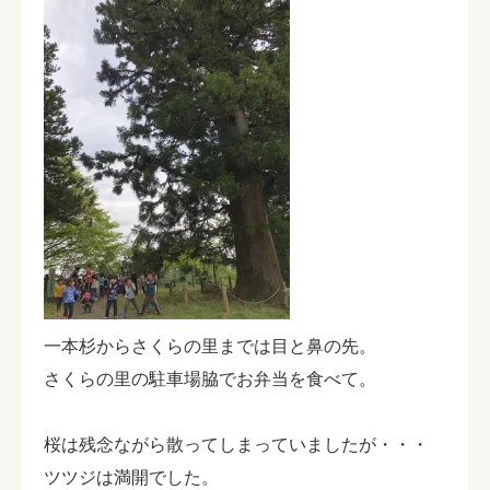
一本杉からさくらの里までは目と鼻の先。
さくらの里の駐車場脇でお弁当を食べて。
桜は残念ながら散ってしまっていましたが・・・
ツツジは満開でした。