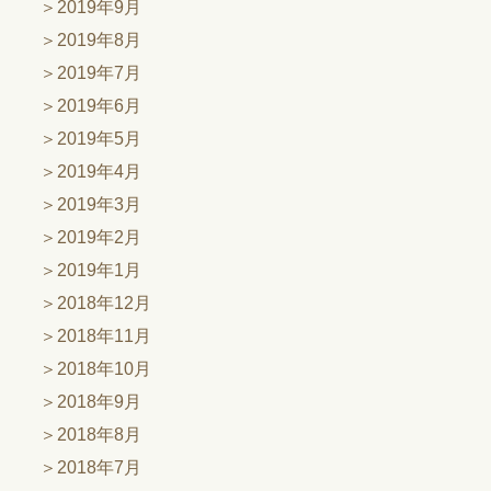
2019年9月
2019年8月
2019年7月
2019年6月
2019年5月
2019年4月
2019年3月
2019年2月
2019年1月
2018年12月
2018年11月
2018年10月
2018年9月
2018年8月
2018年7月